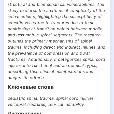
structural and biomechanical vulnerabilities. The
study explores the anatomical complexity of the
spinal column, highlighting the susceptibility of
specific vertebrae to fractures due to their
positioning at transition points between mobile
and less mobile spinal segments. The research
outlines the primary mechanisms of spinal
trauma, including direct and indirect injuries, and
the prevalence of compression and burst
fractures. Additionally, it categorizes spinal cord
injuries into functional and anatomical types,
describing their clinical manifestations and
diagnostic criteria.
Ключевые слова
pediatric spinal trauma, spinal cord injuries,
vertebral fractures, cervical instability.
Литературы