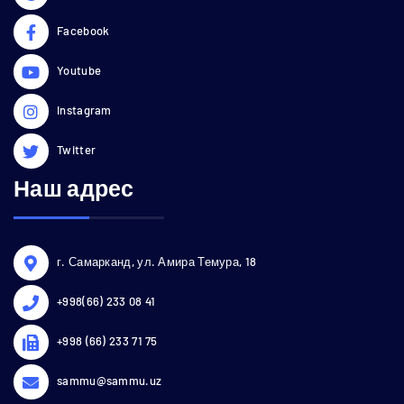
Facebook
Youtube
Instagram
Twitter
Наш адрес
г. Самарканд, ул. Амира Темура, 18
+998(66) 233 08 41
+998 (66) 233 71 75
sammu@sammu.uz