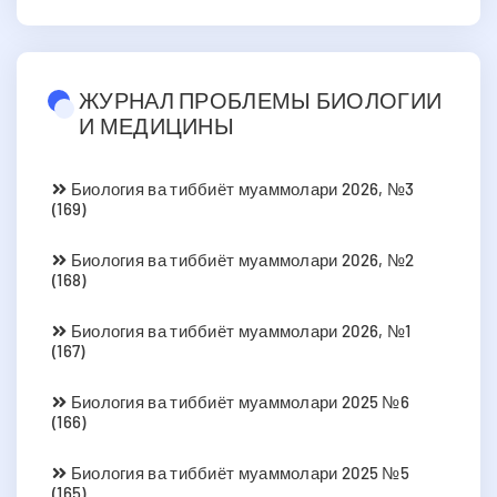
ЖУРНАЛ ПРОБЛЕМЫ БИОЛОГИИ
И МЕДИЦИНЫ
Биология ва тиббиёт муаммолари 2026, №3
(169)
Биология ва тиббиёт муаммолари 2026, №2
(168)
Биология ва тиббиёт муаммолари 2026, №1
(167)
Биология ва тиббиёт муаммолари 2025 №6
(166)
Биология ва тиббиёт муаммолари 2025 №5
(165)