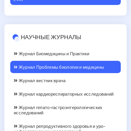
НАУЧНЫЕ ЖУРНАЛЫ
Журнал Биомедицины и Практики
Журнал Проблемы биологии и медицины
Журнал вестник врача
Журнал кардиореспираторных исследований
Журнал гепато-гастроэнтерологических
исследований
Журнал репродуктивного здоровья и уро-