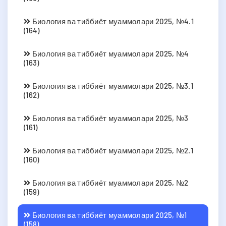
Биология ва тиббиёт муаммолари 2025, №4.1
(164)
Биология ва тиббиёт муаммолари 2025, №4
(163)
Биология ва тиббиёт муаммолари 2025, №3.1
(162)
Биология ва тиббиёт муаммолари 2025, №3
(161)
Биология ва тиббиёт муаммолари 2025, №2.1
(160)
Биология ва тиббиёт муаммолари 2025, №2
(159)
Биология ва тиббиёт муаммолари 2025, №1
(158)