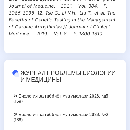
Journal of Medicine. – 2021. – Vol. 384. – P.
2085-2095. 12. Tse G., Li K.H., Liu T., et al. The
Benefits of Genetic Testing in the Management
of Cardiac Arrhythmias // Journal of Clinical
Medicine. – 2019. – Vol. 8. – P. 1800-1810.
ЖУРНАЛ ПРОБЛЕМЫ БИОЛОГИИ
И МЕДИЦИНЫ
Биология ва тиббиёт муаммолари 2026, №3
(169)
Биология ва тиббиёт муаммолари 2026, №2
(168)