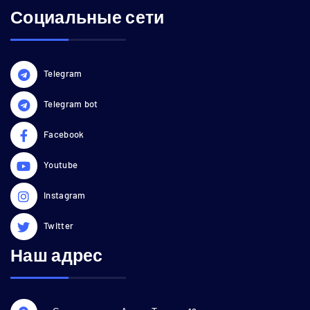
Социальные сети
Telegram
Telegram bot
Facebook
Youtube
Instagram
Twitter
Наш адрес