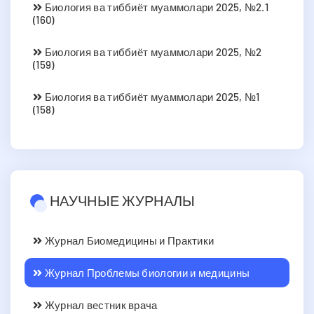
Биология ва тиббиёт муаммолари 2025, №2.1
(160)
Биология ва тиббиёт муаммолари 2025, №2
(159)
Биология ва тиббиёт муаммолари 2025, №1
(158)
НАУЧНЫЕ ЖУРНАЛЫ
Журнал Биомедицины и Практики
Журнал Проблемы биологии и медицины
Журнал вестник врача