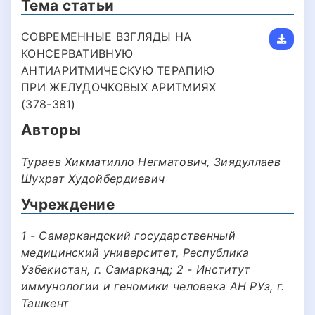
Тема статьи
СОВРЕМЕННЫЕ ВЗГЛЯДЫ НА
КОНСЕРВАТИВНУЮ
АНТИАРИТМИЧЕСКУЮ ТЕРАПИЮ
ПРИ ЖЕЛУДОЧКОВЫХ АРИТМИЯХ
(378-381)
Авторы
Тураев Хикматилло Негматович, Зиядуллаев
Шухрат Худойбердиевич
Учреждение
1 - Самаркандский государственный
медицинский университет, Республика
Узбекистан, г. Самарканд; 2 - Институт
иммунологии и геномики человека АН РУз, г.
Ташкент