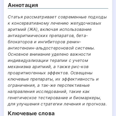
Аннотация
Статья рассматривает современные подходы
к консервативному лечению желудочковых
аритмий (ЖА), включая использование
антиаритмических препаратов, бета-
блокаторов и ингибиторов ренин-
ангиотензин-альдостероновой системы.
Основное внимание уделено важности
индивидуализации терапии с учетом
механизма аритмий, а также рис-ков
проаритмогенных эффектов. Освещены
ключевые препараты, их эффективность и
ограничения, а так-же перспективные
направления исследований, такие как
генетическое тестирование и биомаркеры,
для улучшения стратегии лечения и прогноза.
Ключевые слова