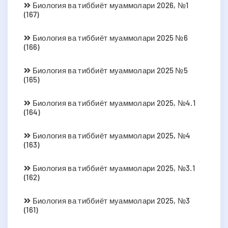
Биология ва тиббиёт муаммолари 2026, №1
(167)
Биология ва тиббиёт муаммолари 2025 №6
(166)
Биология ва тиббиёт муаммолари 2025 №5
(165)
Биология ва тиббиёт муаммолари 2025, №4.1
(164)
Биология ва тиббиёт муаммолари 2025, №4
(163)
Биология ва тиббиёт муаммолари 2025, №3.1
(162)
Биология ва тиббиёт муаммолари 2025, №3
(161)