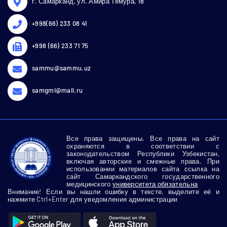
г. Самарканд, ул. Амира Темура, 18
+998(66) 233 08 41
+998 (66) 233 71 75
sammu@sammu.uz
samgmi@mail.ru
Все права защищены. Все права на сайт
охраняются в соответствии с
законодательством Республики Узбекистан,
включая авторские и смежные права. При
использовании материалов сайта ссылка на
сайт Самаркандского государственного
медицинского
университета обязательна
Внимание! Если вы нашли ошибку в тексте, выделите её и
нажмите Ctrl+Enter для уведомления администрации