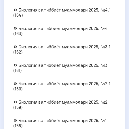
Биология ва тиббиёт муаммолари 2025, №4.1
(164)
Биология ва тиббиёт муаммолари 2025, №4
(163)
Биология ва тиббиёт муаммолари 2025, №3.1
(162)
Биология ва тиббиёт муаммолари 2025, №3
(161)
Биология ва тиббиёт муаммолари 2025, №2.1
(160)
Биология ва тиббиёт муаммолари 2025, №2
(159)
Биология ва тиббиёт муаммолари 2025, №1
(158)