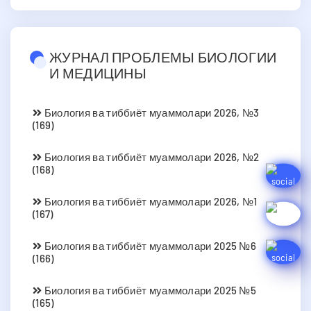
ЖУРНАЛ ПРОБЛЕМЫ БИОЛОГИИ
И МЕДИЦИНЫ
Биология ва тиббиёт муаммолари 2026, №3
(169)
Биология ва тиббиёт муаммолари 2026, №2
(168)
Биология ва тиббиёт муаммолари 2026, №1
(167)
Биология ва тиббиёт муаммолари 2025 №6
(166)
Биология ва тиббиёт муаммолари 2025 №5
(165)