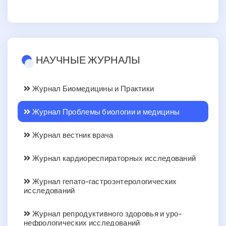
НАУЧНЫЕ ЖУРНАЛЫ
Журнал Биомедицины и Практики
Журнал Проблемы биологии и медицины
Журнал вестник врача
Журнал кардиореспираторных исследований
Журнал гепато-гастроэнтерологических
исследований
Журнал репродуктивного здоровья и уро-
нефрологических исследований