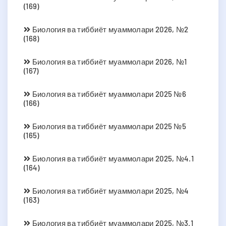
(169)
Биология ва тиббиёт муаммолари 2026, №2
(168)
Биология ва тиббиёт муаммолари 2026, №1
(167)
Биология ва тиббиёт муаммолари 2025 №6
(166)
Биология ва тиббиёт муаммолари 2025 №5
(165)
Биология ва тиббиёт муаммолари 2025, №4.1
(164)
Биология ва тиббиёт муаммолари 2025, №4
(163)
Биология ва тиббиёт муаммолари 2025, №3.1