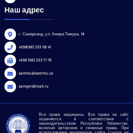
Наш адрес
г. Самарканд, ул. Амира Темура, 18
+998(66) 233 08 41
+998 (66) 233 71 75
sammu@sammu.uz
samgmi@mail.ru
Все права защищены. Все права на сайт
охраняются в соответствии с
законодательством Республики Узбекистан,
включая авторские и смежные права. При
использовании материалов сайта ссылка на