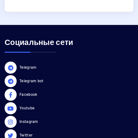
Социальные сети
Telegram
Telegram bot
Facebook
Youtube
Instagram
Twitter