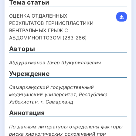
Тема статьи
ОЦЕНКА ОТДАЛЕННЫХ
РЕЗУЛЬТАТОВ ГЕРНИОПЛАСТИКИ
ВЕНТРАЛЬНЫХ ГРЫЖ С
АБДОМИНОПТОЗОМ (283-286)
Авторы
Абдурахманов Диёр Шукуриллаевич
Учреждение
Самаркандский государственный
медицинский университет, Республика
Узбекистан, г. Самарканд
Аннотация
По данным литературы определены факторы
риска хирургических осложнений при