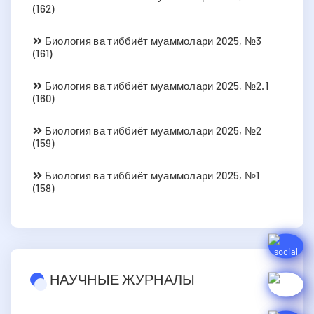
(162)
Биология ва тиббиёт муаммолари 2025, №3
(161)
Биология ва тиббиёт муаммолари 2025, №2.1
(160)
Биология ва тиббиёт муаммолари 2025, №2
(159)
Биология ва тиббиёт муаммолари 2025, №1
(158)
НАУЧНЫЕ ЖУРНАЛЫ