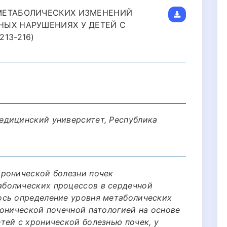
МЕТАБОЛИЧЕСКИХ ИЗМЕНЕНИЙ
НЫХ НАРУШЕНИЯХ У ДЕТЕЙ С
13-216)
едицинский университет, Республика
ронической болезни почек
болических процессов в сердечной
ось определение уровня метаболических
ронической почечной патологией на основе
тей с хронической болезнью почек, у