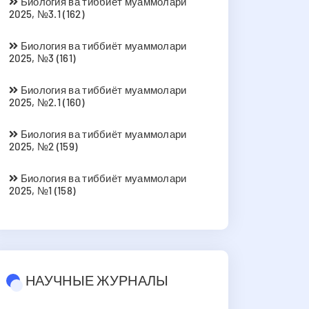
Биология ва тиббиёт муаммолари
2025, №3.1 (162)
Биология ва тиббиёт муаммолари
2025, №3 (161)
Биология ва тиббиёт муаммолари
2025, №2.1 (160)
Биология ва тиббиёт муаммолари
2025, №2 (159)
Биология ва тиббиёт муаммолари
2025, №1 (158)
НАУЧНЫЕ ЖУРНАЛЫ