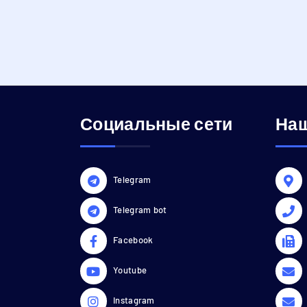
Социальные сети
Наш
Telegram
Telegram bot
Facebook
Youtube
Instagram