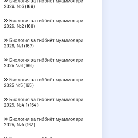
Биология ва тиббиёт муаммолари
2026, №3 (169)
Биология ва тиббиёт муаммолари
2026, №2 (168)
Биология ва тиббиёт муаммолари
2026, №1 (167)
Биология ва тиббиёт муаммолари
2025 №6 (166)
Биология ва тиббиёт муаммолари
2025 №5 (165)
Биология ва тиббиёт муаммолари
2025, №4.1 (164)
Биология ва тиббиёт муаммолари
2025, №4 (163)