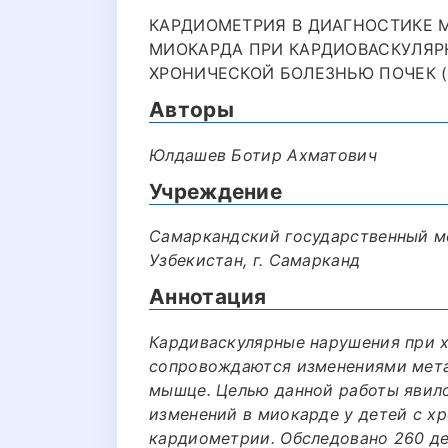
КАРДИОМЕТРИЯ В ДИАГНОСТИКЕ 
МИОКАРДА ПРИ КАРДИОВАСКУЛЯР
ХРОНИЧЕСКОЙ БОЛЕЗНЬЮ ПОЧЕК (2
Авторы
Юлдашев Ботир Ахматович
Учреждение
Самаркандский государственный м
Узбекистан, г. Самарканд
Аннотация
Кардиваскулярные нарушения при х
сопровождаются изменениями мета
мышце. Целью данной работы явил
изменений в миокарде у детей с х
кардиометрии. Обследовано 260 де