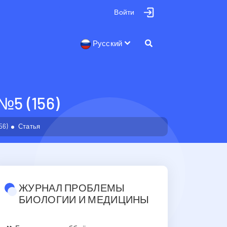
Войти
Русский
 (156)
56)
Статья
ЖУРНАЛ ПРОБЛЕМЫ
БИОЛОГИИ И МЕДИЦИНЫ