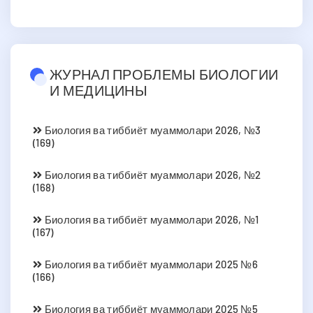
ЖУРНАЛ ПРОБЛЕМЫ БИОЛОГИИ
И МЕДИЦИНЫ
Биология ва тиббиёт муаммолари 2026, №3
(169)
Биология ва тиббиёт муаммолари 2026, №2
(168)
Биология ва тиббиёт муаммолари 2026, №1
(167)
Биология ва тиббиёт муаммолари 2025 №6
(166)
Биология ва тиббиёт муаммолари 2025 №5