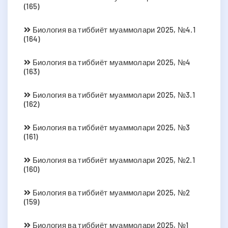
(165)
Биология ва тиббиёт муаммолари 2025, №4.1
(164)
Биология ва тиббиёт муаммолари 2025, №4
(163)
Биология ва тиббиёт муаммолари 2025, №3.1
(162)
Биология ва тиббиёт муаммолари 2025, №3
(161)
Биология ва тиббиёт муаммолари 2025, №2.1
(160)
Биология ва тиббиёт муаммолари 2025, №2
(159)
Биология ва тиббиёт муаммолари 2025, №1