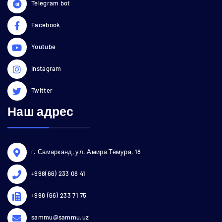
Telegram bot
Facebook
Youtube
Instagram
Twitter
Наш адрес
г. Самарканд, ул. Амира Темура, 18
+998(66) 233 08 41
+998 (66) 233 71 75
sammu@sammu.uz