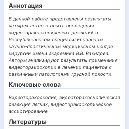
Аннотация
В данной работе представлены результаты
четырех летнего опыта проведения
видеоторакоскопических резекций в
Республиканском специализированном
научно-практическом медицинском центре
хирургии имени академика В.В. Вахидова.
Авторы анализируют результаты применения
видеоторакоскопии в лечении пациентов с
различными патологиями грудной полости.
Ключевые слова
Видеоторакоскопия, видеоторакоскопическая
резекция легких, видеоторакоскопическое
ассистирование.
Литературы