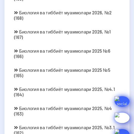
Биология ва тиббиёт муаммолари 2026, №2
(168)
Биология ва тиббиёт муаммолари 2026, №1
(167)
Биология ва тиббиёт муаммолари 2025 №6
(166)
Биология ва тиббиёт муаммолари 2025 №5
(165)
Биология ва тиббиёт муаммолари 2025, №4.1
(164)
Биология ва тиббиёт муаммолари 2025, №4
(163)
Биология ва тиббиёт муаммолари 2025, №3.1
(162)