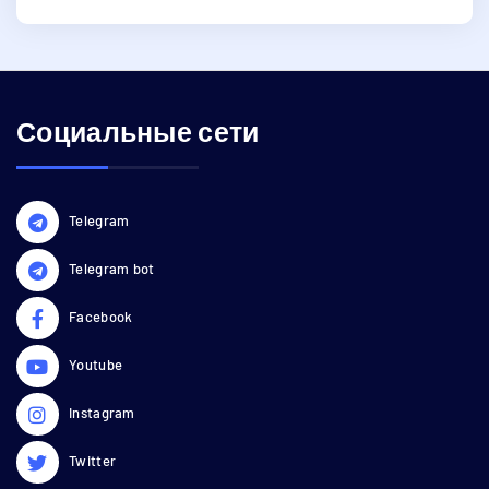
Социальные сети
Telegram
Telegram bot
Facebook
Youtube
Instagram
Twitter