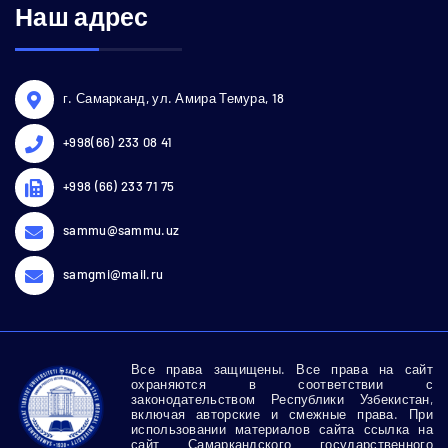
Наш адрес
г. Самарканд, ул. Амира Темура, 18
+998(66) 233 08 41
+998 (66) 233 71 75
sammu@sammu.uz
samgmi@mail.ru
Все права защищены. Все права на сайт
охраняются в соответствии с
законодательством Республики Узбекистан,
включая авторские и смежные права. При
использовании материалов сайта ссылка на
сайт Самаркандского государственного