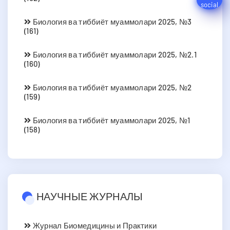
Биология ва тиббиёт муаммолари 2025, №3
(161)
Биология ва тиббиёт муаммолари 2025, №2.1
(160)
Биология ва тиббиёт муаммолари 2025, №2
(159)
Биология ва тиббиёт муаммолари 2025, №1
(158)
НАУЧНЫЕ ЖУРНАЛЫ
Журнал Биомедицины и Практики