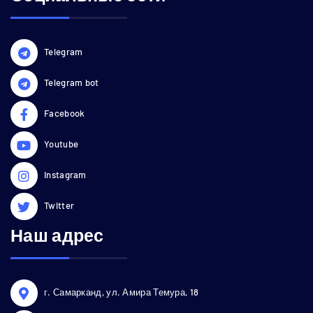
Telegram
Telegram bot
Facebook
Youtube
Instagram
Twitter
Наш адрес
г. Самарканд, ул. Амира Темура, 18