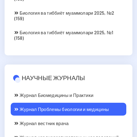
Биология ва тиббиёт муаммолари 2025, №2
(159)
Биология ва тиббиёт муаммолари 2025, №1
(158)
НАУЧНЫЕ ЖУРНАЛЫ
Журнал Биомедицины и Практики
Журнал Проблемы биологии и медицины
Журнал вестник врача