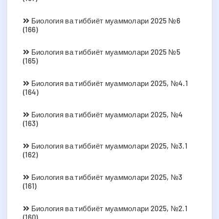
Биология ва тиббиёт муаммолари 2025 №6
(166)
Биология ва тиббиёт муаммолари 2025 №5
(165)
Биология ва тиббиёт муаммолари 2025, №4.1
(164)
Биология ва тиббиёт муаммолари 2025, №4
(163)
Биология ва тиббиёт муаммолари 2025, №3.1
(162)
Биология ва тиббиёт муаммолари 2025, №3
(161)
Биология ва тиббиёт муаммолари 2025, №2.1
(160)