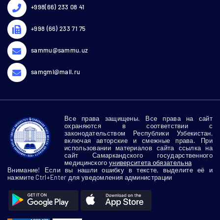
+998(66) 233 08 41
+998 (66) 233 71 75
sammu@sammu.uz
samgmi@mail.ru
Все права защищены. Все права на сайт
охраняются в соответствии с
законодательством Республики Узбекистан,
включая авторские и смежные права. При
использовании материалов сайта ссылка на
сайт Самаркандского государственного
медицинского
университета обязательна
Внимание! Если вы нашли ошибку в тексте, выделите её и
нажмите Ctrl+Enter для уведомления администрации