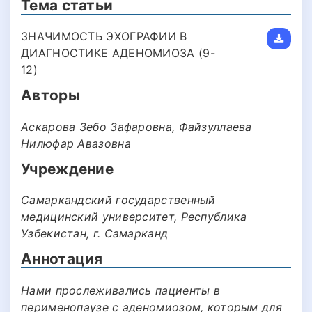
Тема статьи
ЗНАЧИМОСТЬ ЭХОГРАФИИ В
ДИАГНОСТИКЕ АДЕНОМИОЗА (9-
12)
Авторы
Аскарова Зебо Зафаровна, Файзуллаева
Нилюфар Авазовна
Учреждение
Самаркандский государственный
медицинский университет, Республика
Узбекистан, г. Самарканд
Аннотация
Нами прослеживались пациенты в
перименопаузе с аденомиозом, которым для