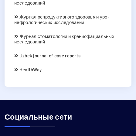
исследований
Журнал репродуктивного здоровья и уро-
нефрологических исследований
Журнал стоматологии и краниофациальных
исследований
Uzbek journal of case reports
HealthWay
Социальные сети