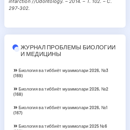
infarction //Odontology. – 2014. – Т. 102. – С.
297-302.
ЖУРНАЛ ПРОБЛЕМЫ БИОЛОГИИ
И МЕДИЦИНЫ
Биология ва тиббиёт муаммолари 2026, №3
(169)
Биология ва тиббиёт муаммолари 2026, №2
(168)
Биология ва тиббиёт муаммолари 2026, №1
(167)
Биология ва тиббиёт муаммолари 2025 №6