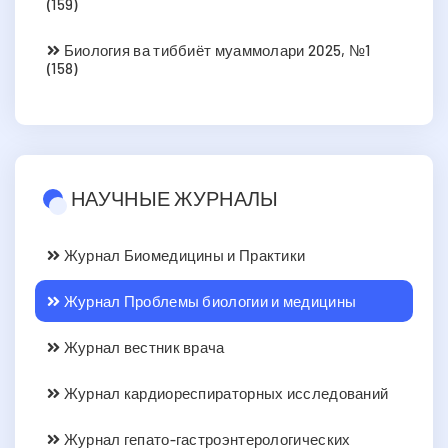
(159)
Биология ва тиббиёт муаммолари 2025, №1
(158)
НАУЧНЫЕ ЖУРНАЛЫ
Журнал Биомедицины и Практики
Журнал Проблемы биологии и медицины
Журнал вестник врача
Журнал кардиореспираторных исследований
Журнал гепато-гастроэнтерологических