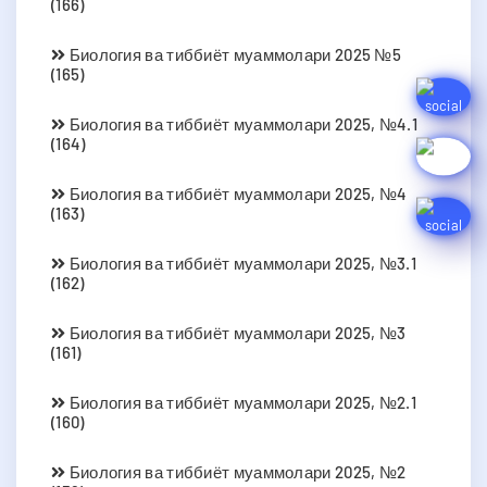
(166)
Биология ва тиббиёт муаммолари 2025 №5
(165)
Биология ва тиббиёт муаммолари 2025, №4.1
(164)
Биология ва тиббиёт муаммолари 2025, №4
(163)
Биология ва тиббиёт муаммолари 2025, №3.1
(162)
Биология ва тиббиёт муаммолари 2025, №3
(161)
Биология ва тиббиёт муаммолари 2025, №2.1
(160)
Биология ва тиббиёт муаммолари 2025, №2