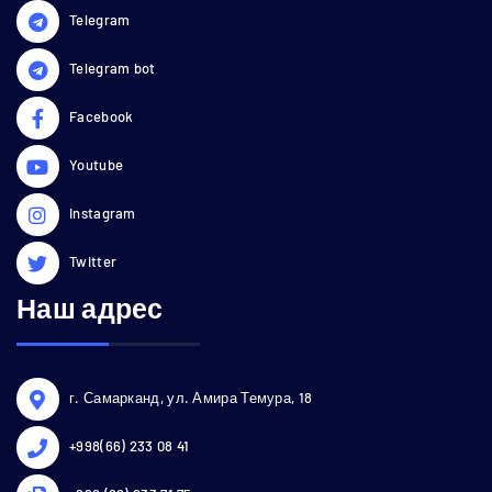
Telegram
Telegram bot
Facebook
Youtube
Instagram
Twitter
Наш адрес
г. Самарканд, ул. Амира Темура, 18
+998(66) 233 08 41