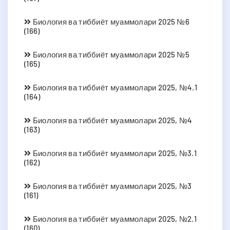
Биология ва тиббиёт муаммолари 2025 №6
(166)
Биология ва тиббиёт муаммолари 2025 №5
(165)
Биология ва тиббиёт муаммолари 2025, №4.1
(164)
Биология ва тиббиёт муаммолари 2025, №4
(163)
Биология ва тиббиёт муаммолари 2025, №3.1
(162)
Биология ва тиббиёт муаммолари 2025, №3
(161)
Биология ва тиббиёт муаммолари 2025, №2.1
(160)