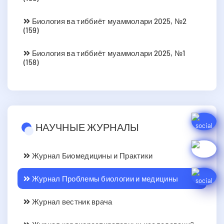
Биология ва тиббиёт муаммолари 2025, №2
(159)
Биология ва тиббиёт муаммолари 2025, №1
(158)
НАУЧНЫЕ ЖУРНАЛЫ
Журнал Биомедицины и Практики
Журнал Проблемы биологии и медицины
Журнал вестник врача