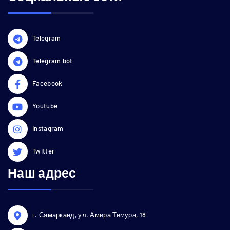
Telegram
Telegram bot
Facebook
Youtube
Instagram
Twitter
Наш адрес
г. Самарканд, ул. Амира Темура, 18