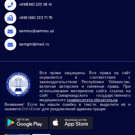
+998(66) 233 08 41
+998 (66) 233 71 75
sammu@sammu.uz
samgmi@mail.ru
Все права защищены. Все права на сайт
охраняются в соответствии с
законодательством Республики Узбекистан,
включая авторские и смежные права. При
использовании материалов сайта ссылка на
сайт Самаркандского государственного
медицинского
университета обязательна
Внимание! Если вы нашли ошибку в тексте, выделите её и
нажмите Ctrl+Enter для уведомления администрации