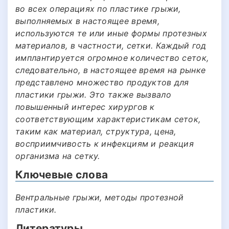
во всех операциях по пластике грыжи,
выполняемых в настоящее время,
используются те или иные формы протезных
материалов, в частности, сетки. Каждый год
имплантируется огромное количество сеток,
следовательно, в настоящее время на рынке
представлено множество продуктов для
пластики грыжи. Это также вызвало
повышенный интерес хирургов к
соответствующим характеристикам сеток,
таким как материал, структура, цена,
восприимчивость к инфекциям и реакция
организма на сетку.
Ключевые слова
Вентральные грыжи, методы протезной
пластики.
Литературы