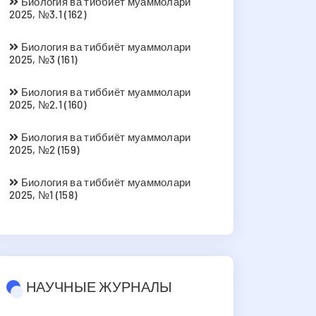
Биология ва тиббиёт муаммолари
2025, №3.1 (162)
Биология ва тиббиёт муаммолари
2025, №3 (161)
Биология ва тиббиёт муаммолари
2025, №2.1 (160)
Биология ва тиббиёт муаммолари
2025, №2 (159)
Биология ва тиббиёт муаммолари
2025, №1 (158)
НАУЧНЫЕ ЖУРНАЛЫ