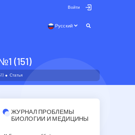
Войти
Русский
 (151)
1)
Статья
ЖУРНАЛ ПРОБЛЕМЫ
БИОЛОГИИ И МЕДИЦИНЫ