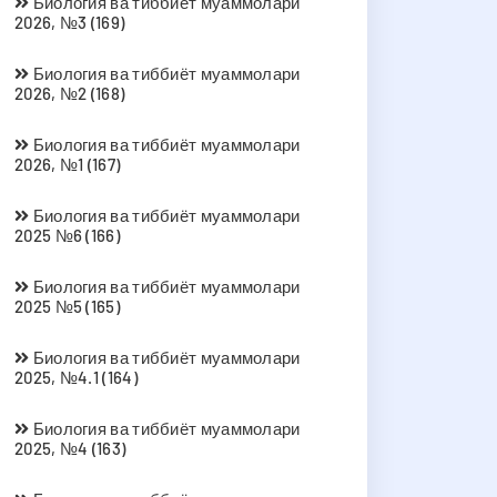
Биология ва тиббиёт муаммолари
2026, №3 (169)
Биология ва тиббиёт муаммолари
2026, №2 (168)
Биология ва тиббиёт муаммолари
2026, №1 (167)
Биология ва тиббиёт муаммолари
2025 №6 (166)
Биология ва тиббиёт муаммолари
2025 №5 (165)
Биология ва тиббиёт муаммолари
2025, №4.1 (164)
Биология ва тиббиёт муаммолари
2025, №4 (163)