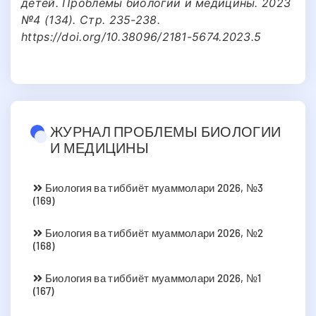
детей. Проблемы биологии и медицины. 2023
№4 (134). Стр. 235-238.
https://doi.org/10.38096/2181-5674.2023.5
ЖУРНАЛ ПРОБЛЕМЫ БИОЛОГИИ
И МЕДИЦИНЫ
Биология ва тиббиёт муаммолари 2026, №3
(169)
Биология ва тиббиёт муаммолари 2026, №2
(168)
Биология ва тиббиёт муаммолари 2026, №1
(167)