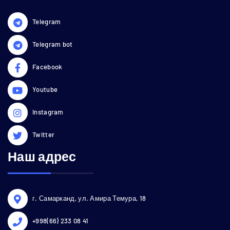
Telegram
Telegram bot
Facebook
Youtube
Instagram
Twitter
Наш адрес
г. Самарканд, ул. Амира Темура, 18
+998(66) 233 08 41