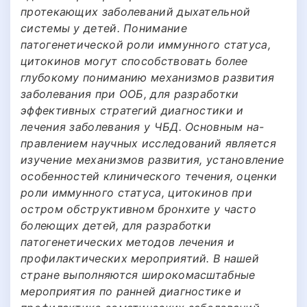
протекающих заболеваний дыхательной
системы у детей. Понимание
патогенетической роли иммунного статуса,
цитокинов могут способствовать более
глубокому пониманию механизмов развития
заболевания при ООБ, для разработки
эффективных стратегий диагностики и
лечения заболевания у ЧБД. Основным на-
правлением научных исследований является
изучение механизмов развития, установление
особенностей клинического течения, оценки
роли иммунного статуса, цитокинов при
остром обструктивном бронхите у часто
болеющих детей, для разработки
патогенетических методов лечения и
профилактических мероприятий. В нашей
стране выполняются широкомасштабные
мероприятия по ранней диагностике и