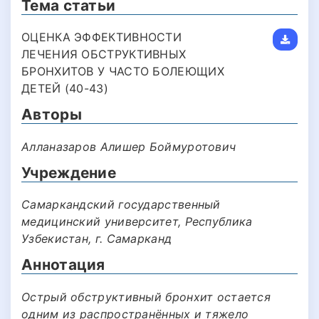
Тема статьи
ОЦЕНКА ЭФФЕКТИВНОСТИ
ЛЕЧЕНИЯ ОБСТРУКТИВНЫХ
БРОНХИТОВ У ЧАСТО БОЛЕЮЩИХ
ДЕТЕЙ (40-43)
Авторы
Алланазаров Алишер Боймуротович
Учреждение
Самаркандский государственный
медицинский университет, Республика
Узбекистан, г. Самарканд
Аннотация
Острый обструктивный бронхит остается
одним из распространённых и тяжело