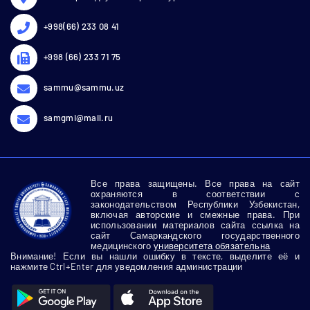
+998(66) 233 08 41
+998 (66) 233 71 75
sammu@sammu.uz
samgmi@mail.ru
Все права защищены. Все права на сайт
охраняются в соответствии с
законодательством Республики Узбекистан,
включая авторские и смежные права. При
использовании материалов сайта ссылка на
сайт Самаркандского государственного
медицинского
университета обязательна
Внимание! Если вы нашли ошибку в тексте, выделите её и
нажмите Ctrl+Enter для уведомления администрации