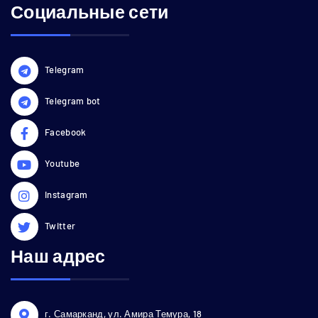
Социальные сети
Telegram
Telegram bot
Facebook
Youtube
Instagram
Twitter
Наш адрес
г. Самарканд, ул. Амира Темура, 18