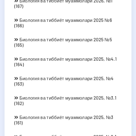
Биология ва тиббиёт муаммолари 2026, №1
(167)
Биология ва тиббиёт муаммолари 2025 №6
(166)
Биология ва тиббиёт муаммолари 2025 №5
(165)
Биология ва тиббиёт муаммолари 2025, №4.1
(164)
Биология ва тиббиёт муаммолари 2025, №4
(163)
Биология ва тиббиёт муаммолари 2025, №3.1
(162)
Биология ва тиббиёт муаммолари 2025, №3
(161)