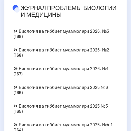
ЖУРНАЛ ПРОБЛЕМЫ БИОЛОГИИ
И МЕДИЦИНЫ
Биология ва тиббиёт муаммолари 2026, №3
(169)
Биология ва тиббиёт муаммолари 2026, №2
(168)
Биология ва тиббиёт муаммолари 2026, №1
(167)
Биология ва тиббиёт муаммолари 2025 №6
(166)
Биология ва тиббиёт муаммолари 2025 №5
(165)
Биология ва тиббиёт муаммолари 2025, №4.1
(164)