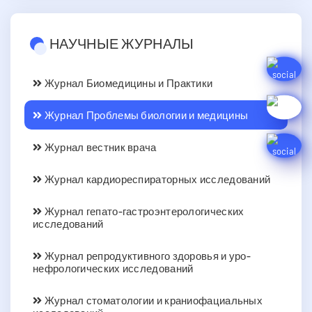
НАУЧНЫЕ ЖУРНАЛЫ
Журнал Биомедицины и Практики
Журнал Проблемы биологии и медицины
Журнал вестник врача
Журнал кардиореспираторных исследований
Журнал гепато-гастроэнтерологических
исследований
Журнал репродуктивного здоровья и уро-
нефрологических исследований
Журнал стоматологии и краниофациальных