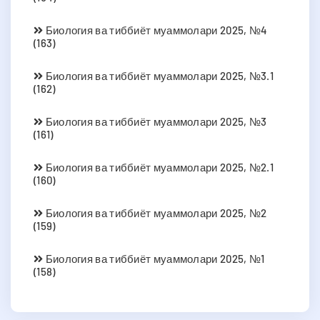
Биология ва тиббиёт муаммолари 2025, №4
(163)
Биология ва тиббиёт муаммолари 2025, №3.1
(162)
Биология ва тиббиёт муаммолари 2025, №3
(161)
Биология ва тиббиёт муаммолари 2025, №2.1
(160)
Биология ва тиббиёт муаммолари 2025, №2
(159)
Биология ва тиббиёт муаммолари 2025, №1
(158)