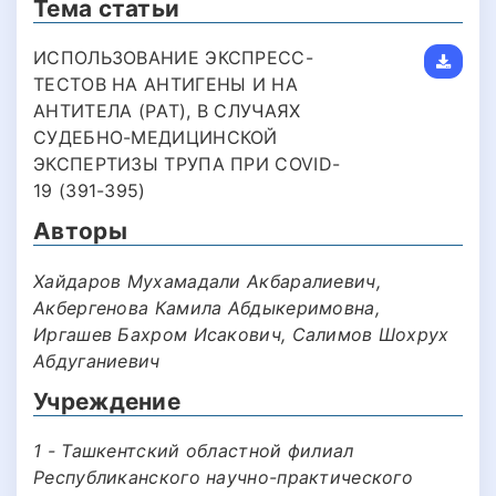
Тема статьи
ИСПОЛЬЗОВАНИЕ ЭКСПРЕСС-
ТЕСТОВ НА АНТИГЕНЫ И НА
АНТИТЕЛА (РAT), В СЛУЧАЯХ
СУДЕБНО-МЕДИЦИНСКОЙ
ЭКСПЕРТИЗЫ ТРУПА ПРИ COVID-
19 (391-395)
Авторы
Хайдаров Мухамадали Акбаралиевич,
Акбергенова Камила Абдыкеримовна,
Иргашев Бахром Исакович, Салимов Шохрух
Абдуганиевич
Учреждение
1 - Ташкентский областной филиал
Республиканского научно-практического