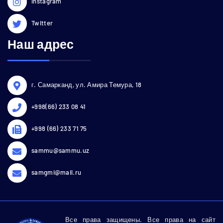
Instagram
Twitter
Наш адрес
г. Самарканд, ул. Амира Темура, 18
+998(66) 233 08 41
+998 (66) 233 71 75
sammu@sammu.uz
samgmi@mail.ru
Все права защищены. Все права на сайт