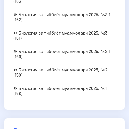
(163)
Биология ва тиббиёт муаммолари 2025, №3.1
(162)
Биология ва тиббиёт муаммолари 2025, №3
(161)
Биология ва тиббиёт муаммолари 2025, №2.1
(160)
Биология ва тиббиёт муаммолари 2025, №2
(159)
Биология ва тиббиёт муаммолари 2025, №1
(158)