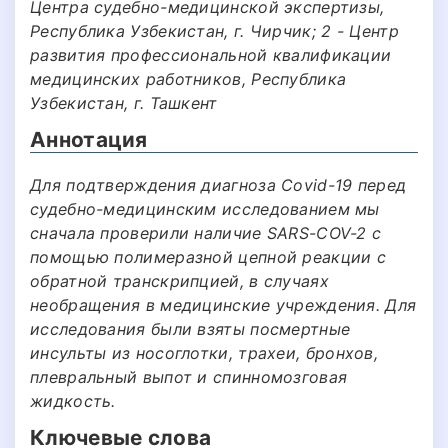
Центра судебно-медицинской экспертизы,
Республика Узбекистан, г. Чирчик; 2 - Центр
развития профессиональной квалификации
медицинских работников, Республика
Узбекистан, г. Ташкент
Аннотация
Для подтверждения диагноза Covid-19 перед
судебно-медицинским исследованием мы
сначала проверили наличие SARS-COV-2 с
помощью полимеразной цепной реакции с
обратной транскрипцией, в случаях
необращения в медицинские учреждения. Для
исследования были взяты посмертные
инсульты из носоглотки, трахеи, бронхов,
плевральный выпот и спинномозговая
жидкость.
Ключевые слова