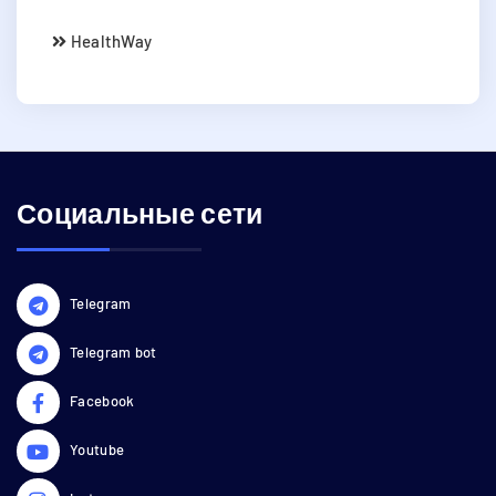
HealthWay
Социальные сети
Telegram
Telegram bot
Facebook
Youtube