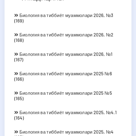
Биология ва тиббиёт муаммолари 2026, №3
(169)
Биология ва тиббиёт муаммолари 2026, №2
(168)
Биология ва тиббиёт муаммолари 2026, №1
(167)
Биология ва тиббиёт муаммолари 2025 №6
(166)
Биология ва тиббиёт муаммолари 2025 №5
(165)
Биология ва тиббиёт муаммолари 2025, №4.1
(164)
Биология ва тиббиёт муаммолари 2025, №4