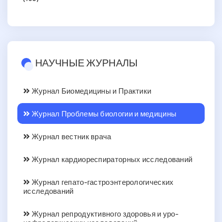
НАУЧНЫЕ ЖУРНАЛЫ
Журнал Биомедицины и Практики
Журнал Проблемы биологии и медицины
Журнал вестник врача
Журнал кардиореспираторных исследований
Журнал гепато-гастроэнтерологических
исследований
Журнал репродуктивного здоровья и уро-