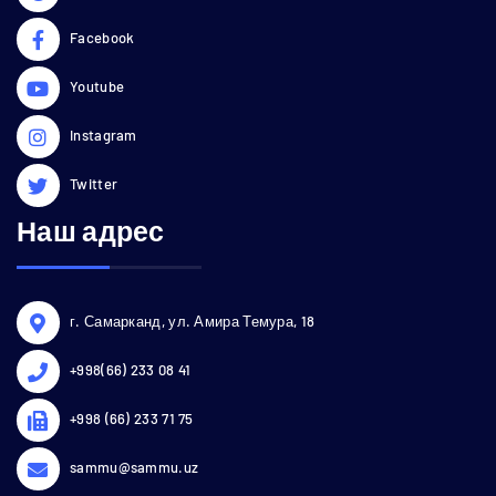
Facebook
Youtube
Instagram
Twitter
Наш адрес
г. Самарканд, ул. Амира Темура, 18
+998(66) 233 08 41
+998 (66) 233 71 75
sammu@sammu.uz