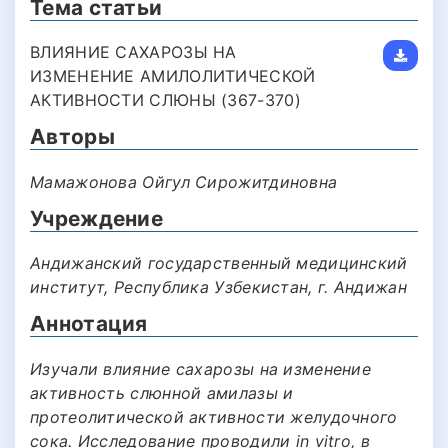
Тема статьи
ВЛИЯНИЕ САХАРОЗЫ НА
ИЗМЕНЕНИЕ АМИЛОЛИТИЧЕСКОЙ
АКТИВНОСТИ СЛЮНЫ (367-370)
Авторы
Мамажонова Ойгул Сирожитдиновна
Учреждение
Андижанский государственный медицинский
институт, Республика Узбекистан, г. Андижан
Аннотация
Изучали влияние сахарозы на изменение
активность слюнной амилазы и
протеолитической активности желудочного
сока. Исследование проводили in vitro, в