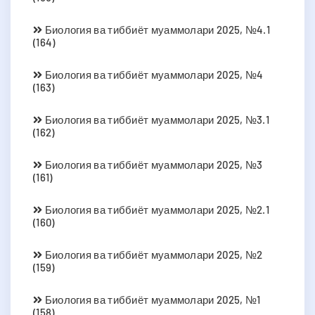
Биология ва тиббиёт муаммолари 2025, №4.1
(164)
Биология ва тиббиёт муаммолари 2025, №4
(163)
Биология ва тиббиёт муаммолари 2025, №3.1
(162)
Биология ва тиббиёт муаммолари 2025, №3
(161)
Биология ва тиббиёт муаммолари 2025, №2.1
(160)
Биология ва тиббиёт муаммолари 2025, №2
(159)
Биология ва тиббиёт муаммолари 2025, №1
(158)