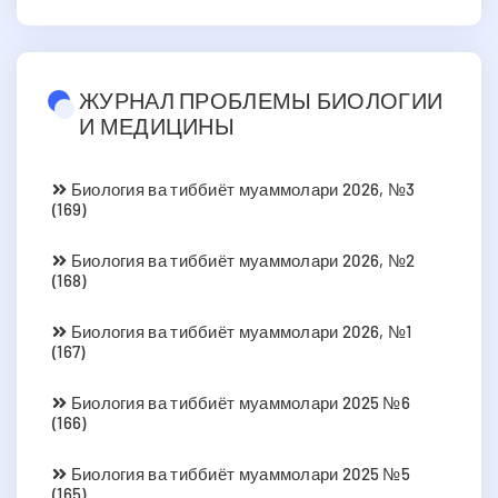
ЖУРНАЛ ПРОБЛЕМЫ БИОЛОГИИ
И МЕДИЦИНЫ
Биология ва тиббиёт муаммолари 2026, №3
(169)
Биология ва тиббиёт муаммолари 2026, №2
(168)
Биология ва тиббиёт муаммолари 2026, №1
(167)
Биология ва тиббиёт муаммолари 2025 №6
(166)
Биология ва тиббиёт муаммолари 2025 №5
(165)