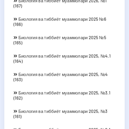
Биология ва тиббиёт муаммолари 2026, №1
(167)
Биология ва тиббиёт муаммолари 2025 №6
(166)
Биология ва тиббиёт муаммолари 2025 №5
(165)
Биология ва тиббиёт муаммолари 2025, №4.1
(164)
Биология ва тиббиёт муаммолари 2025, №4
(163)
Биология ва тиббиёт муаммолари 2025, №3.1
(162)
Биология ва тиббиёт муаммолари 2025, №3
(161)