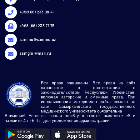
+998(66) 233 08 41
+998 (66) 233 71 75
sammu@sammu.uz
samgmi@mail.ru
Все права защищены. Все права на сайт
охраняются в соответствии с
законодательством Республики Узбекистан,
включая авторские и смежные права. При
использовании материалов сайта ссылка на
сайт Самаркандского государственного
медицинского
университета обязательна
Внимание! Если вы нашли ошибку в тексте, выделите её и
нажмите Ctrl+Enter для уведомления администрации