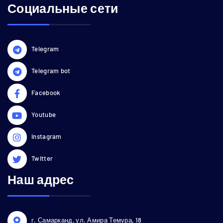
Социальные сети
Telegram
Telegram bot
Facebook
Youtube
Instagram
Twitter
Наш адрес
г. Самарканд, ул. Амира Темура, 18