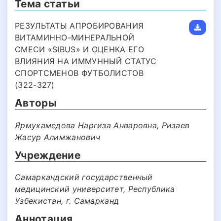
Тема статьи
РЕЗУЛЬТАТЫ АПРОБИРОВАНИЯ
ВИТАМИННО-МИНЕРАЛЬНОЙ
СМЕСИ «SIBUS» И ОЦЕНКА ЕГО
ВЛИЯНИЯ НА ИММУННЫЙ СТАТУС
СПОРТСМЕНОВ ФУТБОЛИСТОВ
(322-327)
Авторы
Ярмухамедова Наргиза Анваровна, Ризаев
Жасур Алимжанович
Учреждение
Самаркандский государственный
медицинский университет, Республика
Узбекистан, г. Самарканд
Аннотация