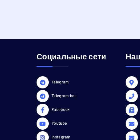
Социальные сети
Наш
Telegram
Telegram bot
Facebook
Youtube
Instagram