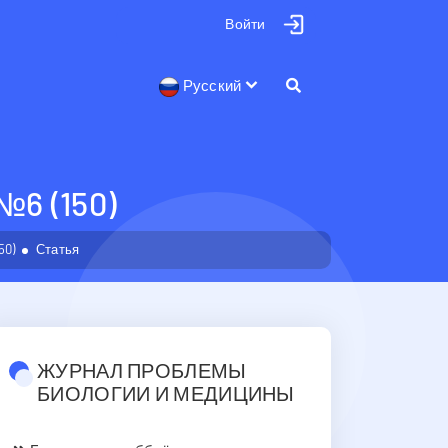
Войти
Русский
 (150)
50)
Статья
ЖУРНАЛ ПРОБЛЕМЫ
БИОЛОГИИ И МЕДИЦИНЫ