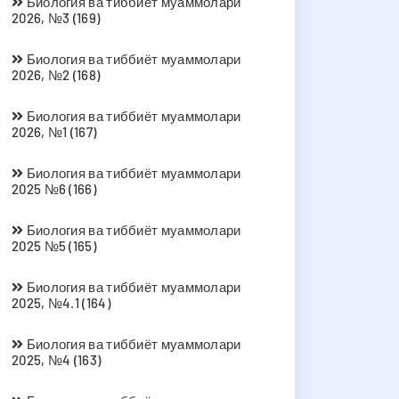
Биология ва тиббиёт муаммолари
2026, №3 (169)
Биология ва тиббиёт муаммолари
2026, №2 (168)
Биология ва тиббиёт муаммолари
2026, №1 (167)
Биология ва тиббиёт муаммолари
2025 №6 (166)
Биология ва тиббиёт муаммолари
2025 №5 (165)
Биология ва тиббиёт муаммолари
2025, №4.1 (164)
Биология ва тиббиёт муаммолари
2025, №4 (163)