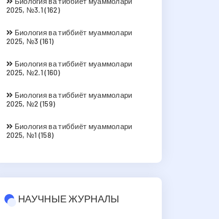
Биология ва тиббиёт муаммолари
2025, №3.1 (162)
Биология ва тиббиёт муаммолари
2025, №3 (161)
Биология ва тиббиёт муаммолари
2025, №2.1 (160)
Биология ва тиббиёт муаммолари
2025, №2 (159)
Биология ва тиббиёт муаммолари
2025, №1 (158)
НАУЧНЫЕ ЖУРНАЛЫ