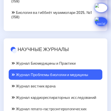
(159)
Биология ва тиббиёт муаммолари 2025, №1
(158)
НАУЧНЫЕ ЖУРНАЛЫ
Журнал Биомедицины и Практики
Журнал Проблемы биологии и медицины
Журнал вестник врача
Журнал кардиореспираторных исследований
Журнал гепато-гастроэнтерологических