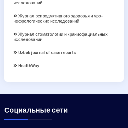
исследований
Журнал репродуктивного здоровья и уро-
нефрологических исследований
Журнал стоматологии и краниофациальных
исследований
Uzbek journal of case reports
HealthWay
Социальные сети