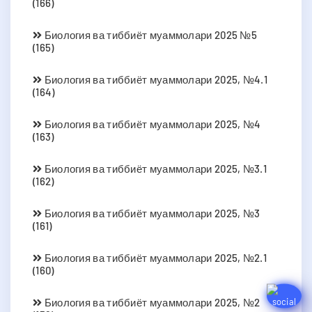
(166)
Биология ва тиббиёт муаммолари 2025 №5
(165)
Биология ва тиббиёт муаммолари 2025, №4.1
(164)
Биология ва тиббиёт муаммолари 2025, №4
(163)
Биология ва тиббиёт муаммолари 2025, №3.1
(162)
Биология ва тиббиёт муаммолари 2025, №3
(161)
Биология ва тиббиёт муаммолари 2025, №2.1
(160)
Биология ва тиббиёт муаммолари 2025, №2