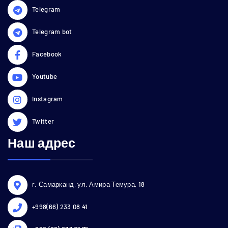
Telegram
Telegram bot
Facebook
Youtube
Instagram
Twitter
Наш адрес
г. Самарканд, ул. Амира Темура, 18
+998(66) 233 08 41