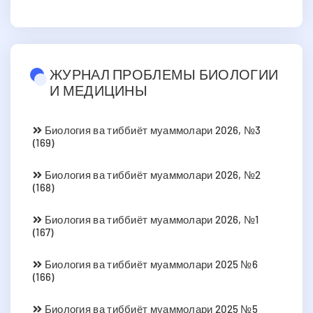
ЖУРНАЛ ПРОБЛЕМЫ БИОЛОГИИ
И МЕДИЦИНЫ
Биология ва тиббиёт муаммолари 2026, №3
(169)
Биология ва тиббиёт муаммолари 2026, №2
(168)
Биология ва тиббиёт муаммолари 2026, №1
(167)
Биология ва тиббиёт муаммолари 2025 №6
(166)
Биология ва тиббиёт муаммолари 2025 №5