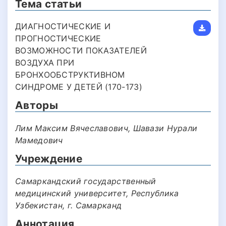
Тема статьи
ДИАГНОСТИЧЕСКИЕ И
ПРОГНОСТИЧЕСКИЕ
ВОЗМОЖНОСТИ ПОКАЗАТЕЛЕЙ
ВОЗДУХА ПРИ
БРОНХООБСТРУКТИВНОМ
СИНДРОМЕ У ДЕТЕЙ (170-173)
Авторы
Лим Максим Вячеславович, Шавази Нурали
Мамедович
Учреждение
Самаркандский государственный
медицинский университет, Республика
Узбекистан, г. Самарканд
Аннотация