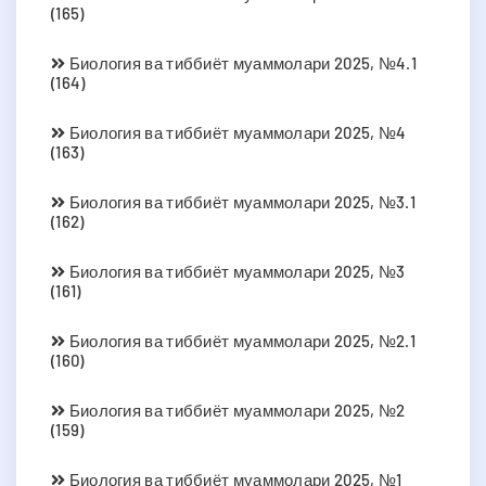
(165)
Биология ва тиббиёт муаммолари 2025, №4.1
(164)
Биология ва тиббиёт муаммолари 2025, №4
(163)
Биология ва тиббиёт муаммолари 2025, №3.1
(162)
Биология ва тиббиёт муаммолари 2025, №3
(161)
Биология ва тиббиёт муаммолари 2025, №2.1
(160)
Биология ва тиббиёт муаммолари 2025, №2
(159)
Биология ва тиббиёт муаммолари 2025, №1