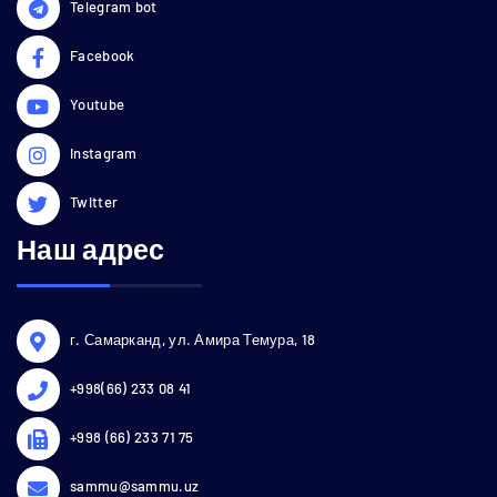
Telegram bot
Facebook
Youtube
Instagram
Twitter
Наш адрес
г. Самарканд, ул. Амира Темура, 18
+998(66) 233 08 41
+998 (66) 233 71 75
sammu@sammu.uz