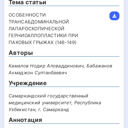
Тема статьи
ОСОБЕННОСТИ
ТРАНСАБДОМИНАЛЬНОЙ
ЛАПАРОСКОПИЧЕСКОЙ
ГЕРНИОАЛЛОПЛАСТИКИ ПРИ
ПАХОВЫХ ГРЫЖАХ (146-149)
Авторы
Камалов Нодир Аловаддинович, Бабажанов
Ахмаджон Султанбаевич
Учреждение
Самаркандский государственный
медицинский университет, Республика
Узбекистан, г. Самарканд
Аннотация