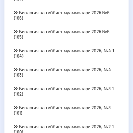
Биология ва тиббиёт муаммолари 2025 №6
(166)
Биология ва тиббиёт муаммолари 2025 №5
(165)
Биология ва тиббиёт муаммолари 2025, №4.1
(164)
Биология ва тиббиёт муаммолари 2025, №4
(163)
Биология ва тиббиёт муаммолари 2025, №3.1
(162)
Биология ва тиббиёт муаммолари 2025, №3
(161)
Биология ва тиббиёт муаммолари 2025, №2.1
(160)