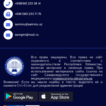
+998(66) 233 08 41
+998 (66) 233 71 75
sammu@sammu.uz
samgmi@mail.ru
Все права защищены. Все права на сайт
охраняются в соответствии с
законодательством Республики Узбекистан,
включая авторские и смежные права. При
использовании материалов сайта ссылка на
сайт Самаркандского государственного
медицинского
университета обязательна
Внимание! Если вы нашли ошибку в тексте, выделите её и
нажмите Ctrl+Enter для уведомления администрации