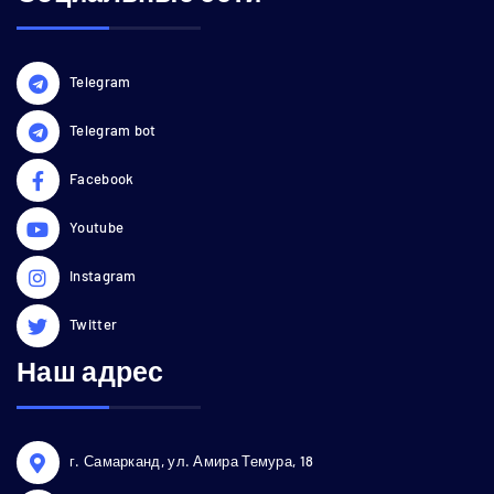
Telegram
Telegram bot
Facebook
Youtube
Instagram
Twitter
Наш адрес
г. Самарканд, ул. Амира Темура, 18