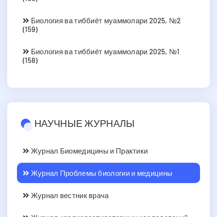
Биология ва тиббиёт муаммолари 2025, №2
(159)
Биология ва тиббиёт муаммолари 2025, №1
(158)
НАУЧНЫЕ ЖУРНАЛЫ
Журнал Биомедицины и Практики
Журнал Проблемы биологии и медицины
Журнал вестник врача