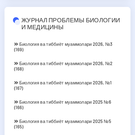
ЖУРНАЛ ПРОБЛЕМЫ БИОЛОГИИ
И МЕДИЦИНЫ
Биология ва тиббиёт муаммолари 2026, №3
(169)
Биология ва тиббиёт муаммолари 2026, №2
(168)
Биология ва тиббиёт муаммолари 2026, №1
(167)
Биология ва тиббиёт муаммолари 2025 №6
(166)
Биология ва тиббиёт муаммолари 2025 №5
(165)