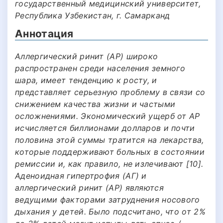
государственный медицинский университет,
Республика Узбекистан, г. Самарканд
Аннотация
Аллергический ринит (АР) широко
распространен среди населения земного
шара, имеет тенденцию к росту, и
представляет серьезную проблему в связи со
снижением качества жизни и частыми
осложнениями. Экономический ущерб от АР
исчисляется биллионами долларов и почти
половина этой суммы тратится на лекарства,
которые поддерживают больных в состоянии
ремиссии и, как правило, не излечивают [10].
Аденоидная гипертрофия (АГ) и
аллергический ринит (АР) являются
ведущими факторами затруднения носового
дыхания у детей. Было подсчитано, что от 2%