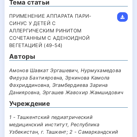
Тема статьи
ПРИМЕНЕНИЕ АППАРАТА ПАРИ-
СИНУС У ДЕТЕЙ С
АЛЛЕРГИЧЕСКИМ РИНИТОМ
СОЧЕТАННЫМ С АДЕНОИДНОЙ
ВЕГЕТАЦИЕЙ (49-54)
Авторы
Амонов Шавкат Эргашевич, Нурмухамедова
Фируза Бахтияровна, Эркинова Камола
Фахриддиновна, Эгамбердиева Зарина
Данияровна, Эргашев Жавохир Жамшидович
Учреждение
1 - Ташкентский педиатрический
медицинский институт, Республика
Узбекистан, г. Ташкент; 2 - Самаркандский