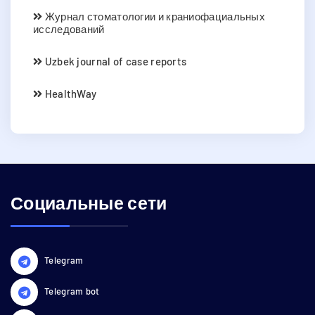
Журнал стоматологии и краниофациальных
исследований
Uzbek journal of case reports
HealthWay
Социальные сети
Telegram
Telegram bot