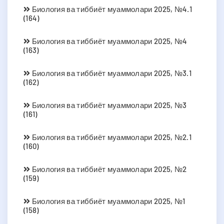
Биология ва тиббиёт муаммолари 2025, №4.1
(164)
Биология ва тиббиёт муаммолари 2025, №4
(163)
Биология ва тиббиёт муаммолари 2025, №3.1
(162)
Биология ва тиббиёт муаммолари 2025, №3
(161)
Биология ва тиббиёт муаммолари 2025, №2.1
(160)
Биология ва тиббиёт муаммолари 2025, №2
(159)
Биология ва тиббиёт муаммолари 2025, №1
(158)