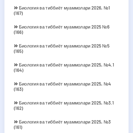
Биология ва тиббиёт муаммолари 2026, №1
(167)
Биология ва тиббиёт муаммолари 2025 №6
(166)
Биология ва тиббиёт муаммолари 2025 №5
(165)
Биология ва тиббиёт муаммолари 2025, №4.1
(164)
Биология ва тиббиёт муаммолари 2025, №4
(163)
Биология ва тиббиёт муаммолари 2025, №3.1
(162)
Биология ва тиббиёт муаммолари 2025, №3
(161)