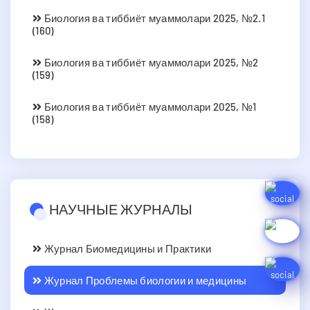
Биология ва тиббиёт муаммолари 2025, №2.1
(160)
Биология ва тиббиёт муаммолари 2025, №2
(159)
Биология ва тиббиёт муаммолари 2025, №1
(158)
НАУЧНЫЕ ЖУРНАЛЫ
Журнал Биомедицины и Практики
Журнал Проблемы биологии и медицины