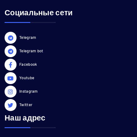
Социальные сети
Telegram
Telegram bot
Facebook
Youtube
Instagram
Twitter
Наш адрес