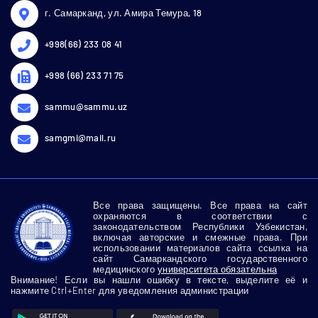
г. Самарканд, ул. Амира Темура, 18
+998(66) 233 08 41
+998 (66) 233 71 75
sammu@sammu.uz
samgmi@mail.ru
Все права защищены. Все права на сайт
охраняются в соответствии с
законодательством Республики Узбекистан,
включая авторские и смежные права. При
использовании материалов сайта ссылка на
сайт Самаркандского государственного
медицинского
университета обязательна
Внимание! Если вы нашли ошибку в тексте, выделите её и
нажмите Ctrl+Enter для уведомления администрации