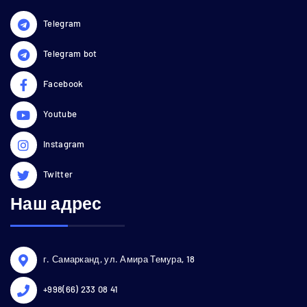
Telegram
Telegram bot
Facebook
Youtube
Instagram
Twitter
Наш адрес
г. Самарканд, ул. Амира Темура, 18
+998(66) 233 08 41