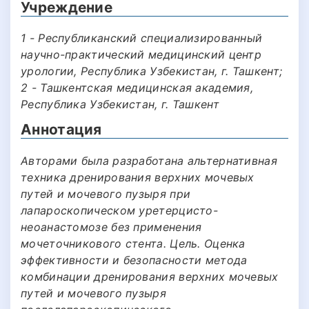
Учреждение
1 - Республиканский специализированный
научно-практический медицинский центр
урологии, Республика Узбекистан, г. Ташкент;
2 - Ташкентская медицинская академия,
Республика Узбекистан, г. Ташкент
Аннотация
Авторами была разработана альтернативная
техника дренирования верхних мочевых
путей и мочевого пузыря при
лапароскопическом уретерцисто-
неоанастомозе без применения
мочеточникового стента. Цель. Оценка
эффективности и безопасности метода
комбинации дренирования верхних мочевых
путей и мочевого пузыря