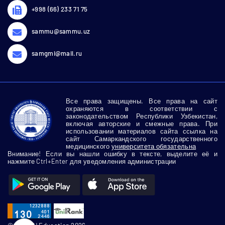
+998 (66) 233 71 75
sammu@sammu.uz
samgmi@mail.ru
Все права защищены. Все права на сайт
охраняются в соответствии с
законодательством Республики Узбекистан,
включая авторские и смежные права. При
использовании материалов сайта ссылка на
сайт Самаркандского государственного
медицинского
университета обязательна
Внимание! Если вы нашли ошибку в тексте, выделите её и
нажмите Ctrl+Enter для уведомления администрации