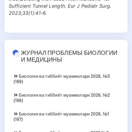
Sufficient Tunnel Length. Eur J Pediatr Surg.
2023;33(1):41-6.
ЖУРНАЛ ПРОБЛЕМЫ БИОЛОГИИ
И МЕДИЦИНЫ
Биология ва тиббиёт муаммолари 2026, №3
(169)
Биология ва тиббиёт муаммолари 2026, №2
(168)
Биология ва тиббиёт муаммолари 2026, №1
(167)