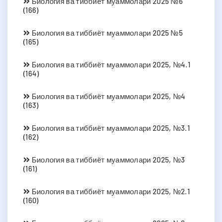
Биология ва тиббиёт муаммолари 2025 №6
(166)
Биология ва тиббиёт муаммолари 2025 №5
(165)
Биология ва тиббиёт муаммолари 2025, №4.1
(164)
Биология ва тиббиёт муаммолари 2025, №4
(163)
Биология ва тиббиёт муаммолари 2025, №3.1
(162)
Биология ва тиббиёт муаммолари 2025, №3
(161)
Биология ва тиббиёт муаммолари 2025, №2.1
(160)