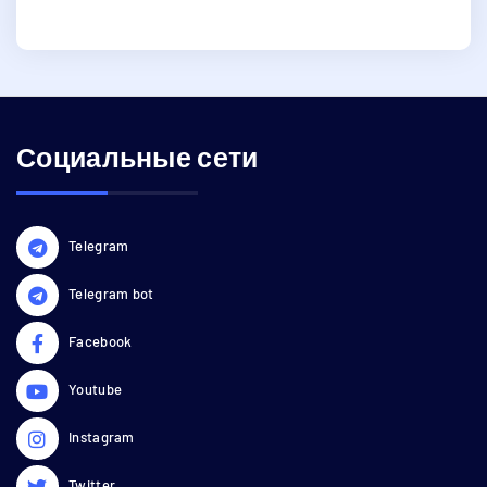
Социальные сети
Telegram
Telegram bot
Facebook
Youtube
Instagram
Twitter