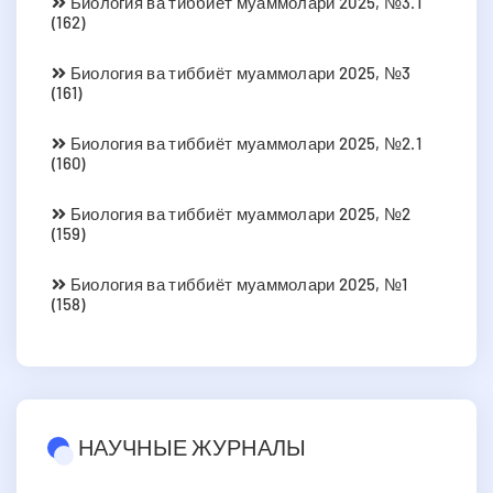
Биология ва тиббиёт муаммолари 2025, №3.1
(162)
Биология ва тиббиёт муаммолари 2025, №3
(161)
Биология ва тиббиёт муаммолари 2025, №2.1
(160)
Биология ва тиббиёт муаммолари 2025, №2
(159)
Биология ва тиббиёт муаммолари 2025, №1
(158)
НАУЧНЫЕ ЖУРНАЛЫ