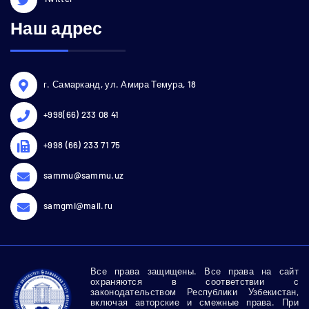
Наш адрес
г. Самарканд, ул. Амира Темура, 18
+998(66) 233 08 41
+998 (66) 233 71 75
sammu@sammu.uz
samgmi@mail.ru
Все права защищены. Все права на сайт
охраняются в соответствии с
законодательством Республики Узбекистан,
включая авторские и смежные права. При