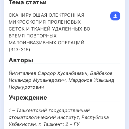
Тема статьи
СКАНИРУЮЩАЯ ЭЛЕКТРОННАЯ
МИКРОСКОПИЯ ПРОЛЕНОВЫХ
СЕТОК И ТКАНЕЙ УДАЛЕННЫХ ВО
ВРЕМЯ ПОВТОРНЫХ
МАЛОИНВАЗИВНЫХ ОПЕРАЦИЙ
(313-316)
Авторы
Йигиталиев Сардор Хусанбаевич, Байбеков
Искандер Мухамедович, Мардонов Жамшид
Нормуротович
Учреждение
1 – Ташкентский государственный
стоматологический институт, Республика
Узбекистан, г. Ташкент; 2 – ГУ