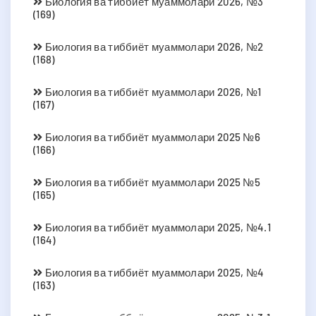
Биология ва тиббиёт муаммолари 2026, №3
(169)
Биология ва тиббиёт муаммолари 2026, №2
(168)
Биология ва тиббиёт муаммолари 2026, №1
(167)
Биология ва тиббиёт муаммолари 2025 №6
(166)
Биология ва тиббиёт муаммолари 2025 №5
(165)
Биология ва тиббиёт муаммолари 2025, №4.1
(164)
Биология ва тиббиёт муаммолари 2025, №4
(163)