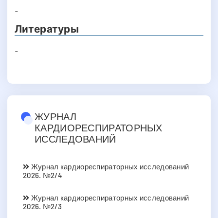
-
Литературы
-
ЖУРНАЛ
КАРДИОРЕСПИРАТОРНЫХ
ИССЛЕДОВАНИЙ
Журнал кардиореспираторных исследований
2026. №2/4
Журнал кардиореспираторных исследований
2026. №2/3