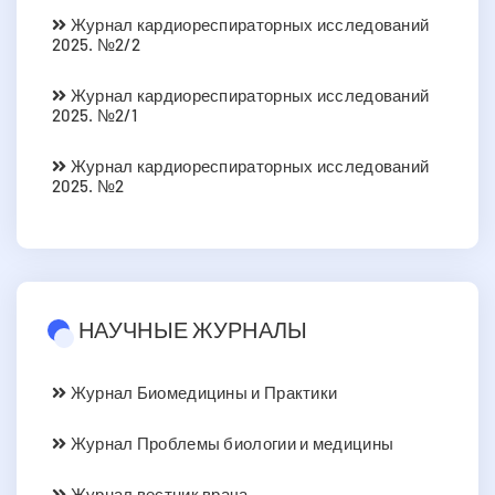
Журнал кардиореспираторных исследований
2025. №2/2
Журнал кардиореспираторных исследований
2025. №2/1
Журнал кардиореспираторных исследований
2025. №2
НАУЧНЫЕ ЖУРНАЛЫ
Журнал Биомедицины и Практики
Журнал Проблемы биологии и медицины
Журнал вестник врача