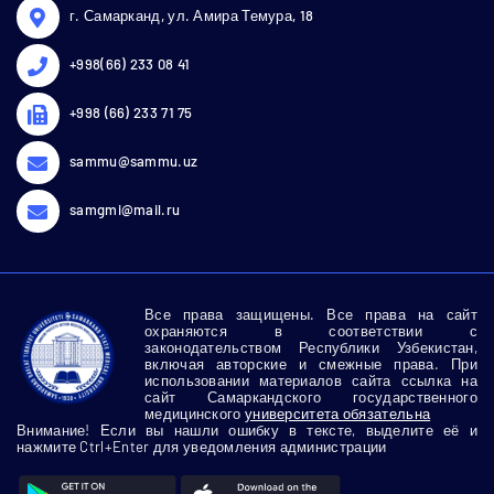
г. Самарканд, ул. Амира Темура, 18
+998(66) 233 08 41
+998 (66) 233 71 75
sammu@sammu.uz
samgmi@mail.ru
Все права защищены. Все права на сайт
охраняются в соответствии с
законодательством Республики Узбекистан,
включая авторские и смежные права. При
использовании материалов сайта ссылка на
сайт Самаркандского государственного
медицинского
университета обязательна
Внимание! Если вы нашли ошибку в тексте, выделите её и
нажмите Ctrl+Enter для уведомления администрации