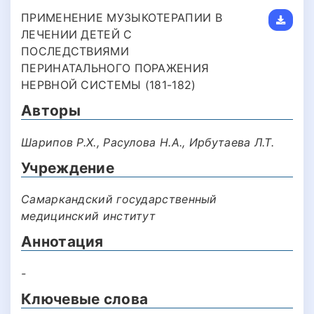
ПРИМЕНЕНИЕ МУЗЫКОТЕРАПИИ В
ЛЕЧЕНИИ ДЕТЕЙ С
ПОСЛЕДСТВИЯМИ
ПЕРИНАТАЛЬНОГО ПОРАЖЕНИЯ
НЕРВНОЙ СИСТЕМЫ (181-182)
Авторы
Шарипов Р.Х., Расулова Н.А., Ирбутаева Л.Т.
Учреждение
Самаркандский государственный
медицинский институт
Аннотация
-
Ключевые слова