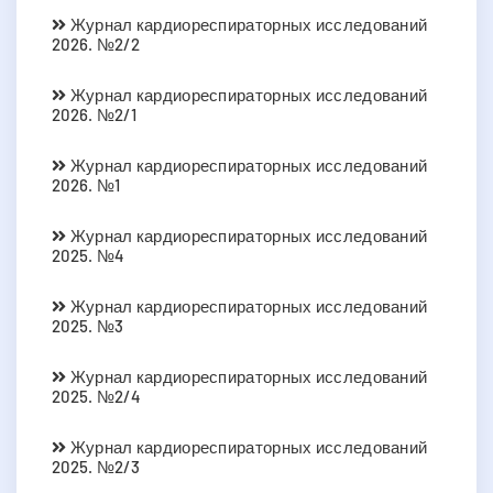
Журнал кардиореспираторных исследований
2026. №2/2
Журнал кардиореспираторных исследований
2026. №2/1
Журнал кардиореспираторных исследований
2026. №1
Журнал кардиореспираторных исследований
2025. №4
Журнал кардиореспираторных исследований
2025. №3
Журнал кардиореспираторных исследований
2025. №2/4
Журнал кардиореспираторных исследований
2025. №2/3