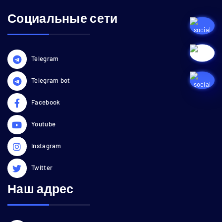
Социальные сети
Telegram
Telegram bot
Facebook
Youtube
Instagram
Twitter
Наш адрес