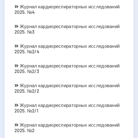
Журнал кардиореспираторных исследований
2025. №4
Журнал кардиореспираторных исследований
2025. №3
Журнал кардиореспираторных исследований
2025. №2/4
Журнал кардиореспираторных исследований
2025. №2/3
Журнал кардиореспираторных исследований
2025. №2/2
Журнал кардиореспираторных исследований
2025. №2/1
Журнал кардиореспираторных исследований
2025. №2