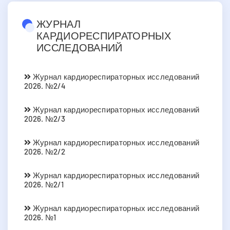
ЖУРНАЛ
КАРДИОРЕСПИРАТОРНЫХ
ИССЛЕДОВАНИЙ
Журнал кардиореспираторных исследований
2026. №2/4
Журнал кардиореспираторных исследований
2026. №2/3
Журнал кардиореспираторных исследований
2026. №2/2
Журнал кардиореспираторных исследований
2026. №2/1
Журнал кардиореспираторных исследований
2026. №1