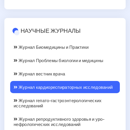
НАУЧНЫЕ ЖУРНАЛЫ
Журнал Биомедицины и Практики
Журнал Проблемы биологии и медицины
Журнал вестник врача
Журнал кардиореспираторных исследований
Журнал гепато-гастроэнтерологических
исследований
Журнал репродуктивного здоровья и уро-
нефрологических исследований