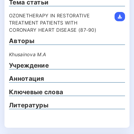
Тема статьи
OZONETHERAPY IN RESTORATIVE
TREATMENT PATIENTS WITH
CORONARY HEART DISEASE (87-90)
Авторы
Khusainova M.A
Учреждение
Аннотация
Ключевые слова
Литературы