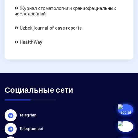
Журнал стоматологии и краниофациальных
исследований
Uzbek journal of case reports
HealthWay
Социальные сети
Telegram
Telegram bot