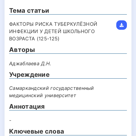
Тема статьи
ФАКТОРЫ РИСКА ТУБЕРКУЛЁЗНОЙ
ИНФЕКЦИИ У ДЕТЕЙ ШКОЛЬНОГО
ВОЗРАСТА (125-125)
Авторы
Аджаблаева Д.Н.
Учреждение
Самаркандский государственный
медицинский университет
Аннотация
-
Ключевые слова