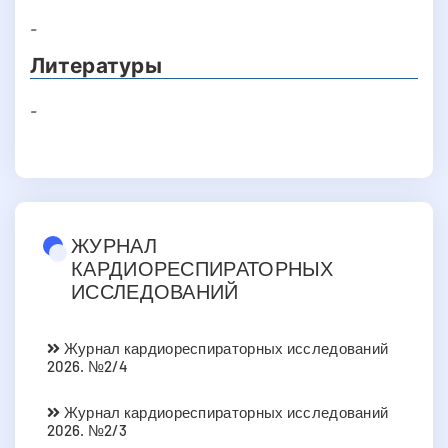
-
Литературы
-
ЖУРНАЛ
КАРДИОРЕСПИРАТОРНЫХ
ИССЛЕДОВАНИЙ
Журнал кардиореспираторных исследований
2026. №2/4
Журнал кардиореспираторных исследований
2026. №2/3