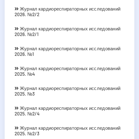
Журнал кардиореспираторных исследований
2026. №2/2
Журнал кардиореспираторных исследований
2026. №2/1
Журнал кардиореспираторных исследований
2026. №1
Журнал кардиореспираторных исследований
2025. №4
Журнал кардиореспираторных исследований
2025. №3
Журнал кардиореспираторных исследований
2025. №2/4
Журнал кардиореспираторных исследований
2025. №2/3