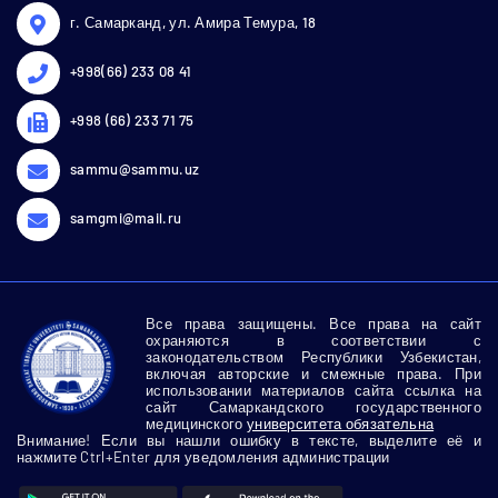
г. Самарканд, ул. Амира Темура, 18
+998(66) 233 08 41
+998 (66) 233 71 75
sammu@sammu.uz
samgmi@mail.ru
Все права защищены. Все права на сайт
охраняются в соответствии с
законодательством Республики Узбекистан,
включая авторские и смежные права. При
использовании материалов сайта ссылка на
сайт Самаркандского государственного
медицинского
университета обязательна
Внимание! Если вы нашли ошибку в тексте, выделите её и
нажмите Ctrl+Enter для уведомления администрации