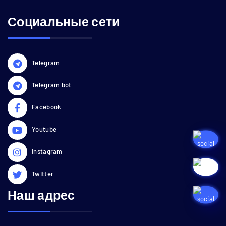
Социальные сети
Telegram
Telegram bot
Facebook
Youtube
Instagram
Twitter
Наш адрес