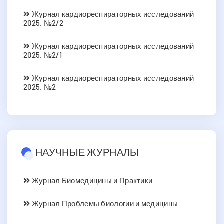
Журнал кардиореспираторных исследований
2025. №2/2
Журнал кардиореспираторных исследований
2025. №2/1
Журнал кардиореспираторных исследований
2025. №2
НАУЧНЫЕ ЖУРНАЛЫ
Журнал Биомедицины и Практики
Журнал Проблемы биологии и медицины