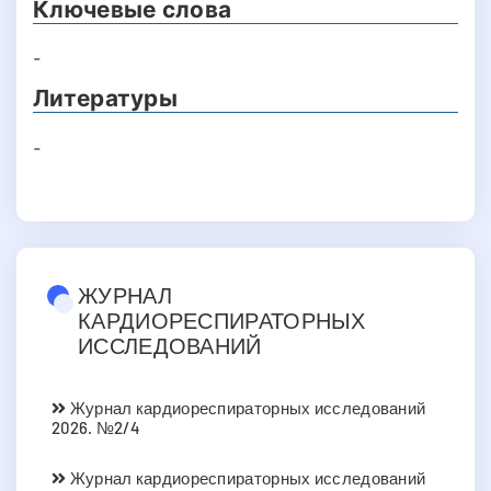
Ключевые слова
-
Литературы
-
ЖУРНАЛ
КАРДИОРЕСПИРАТОРНЫХ
ИССЛЕДОВАНИЙ
Журнал кардиореспираторных исследований
2026. №2/4
Журнал кардиореспираторных исследований