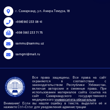
г. Самарканд, ул. Амира Темура, 18
+998(66) 233 08 41
+998 (66) 233 71 75
sammu@sammu.uz
samgmi@mail.ru
Все права защищены. Все права на сайт
охраняются в соответствии с
законодательством Республики Узбекистан,
включая авторские и смежные права. При
использовании материалов сайта ссылка на
сайт Самаркандского государственного
медицинского
университета обязательна
Внимание! Если вы нашли ошибку в тексте, выделите её и
нажмите Ctrl+Enter для уведомления администрации