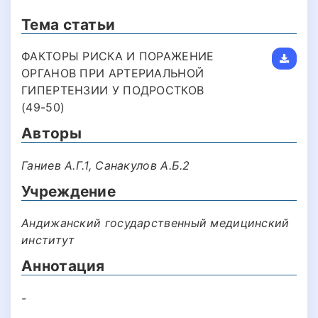
Тема статьи
ФАКТОРЫ РИСКА И ПОРАЖЕНИЕ
ОРГАНОВ ПРИ АРТЕРИАЛЬНОЙ
ГИПЕРТЕНЗИИ У ПОДРОСТКОВ
(49-50)
Авторы
Ганиев А.Г.1, Санакулов А.Б.2
Учреждение
Андижанский государственный медицинский
институт
Аннотация
-