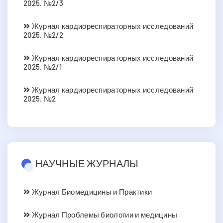
2025. №2/3
Журнал кардиореспираторных исследований
2025. №2/2
Журнал кардиореспираторных исследований
2025. №2/1
Журнал кардиореспираторных исследований
2025. №2
НАУЧНЫЕ ЖУРНАЛЫ
Журнал Биомедицины и Практики
Журнал Проблемы биологии и медицины