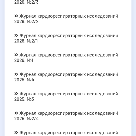
2026. №2/3
Журнал кардиореспираторных исследований
2026. №2/2
Журнал кардиореспираторных исследований
2026. №2/1
Журнал кардиореспираторных исследований
2026. №1
Журнал кардиореспираторных исследований
2025. №4
Журнал кардиореспираторных исследований
2025. №3
Журнал кардиореспираторных исследований
2025. №2/4
Журнал кардиореспираторных исследований