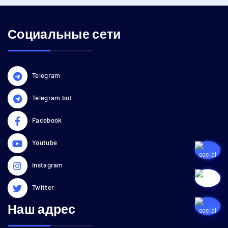
Социальные сети
Telegram
Telegram bot
Facebook
Youtube
Instagram
Twitter
Наш адрес