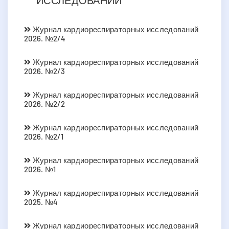
Журнал кардиореспираторных исследований
2026. №2/4
Журнал кардиореспираторных исследований
2026. №2/3
Журнал кардиореспираторных исследований
2026. №2/2
Журнал кардиореспираторных исследований
2026. №2/1
Журнал кардиореспираторных исследований
2026. №1
Журнал кардиореспираторных исследований
2025. №4
Журнал кардиореспираторных исследований