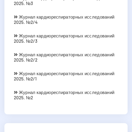
2025. №3
Журнал кардиореспираторных исследований
2025. №2/4
Журнал кардиореспираторных исследований
2025. №2/3
Журнал кардиореспираторных исследований
2025. №2/2
Журнал кардиореспираторных исследований
2025. №2/1
Журнал кардиореспираторных исследований
2025. №2