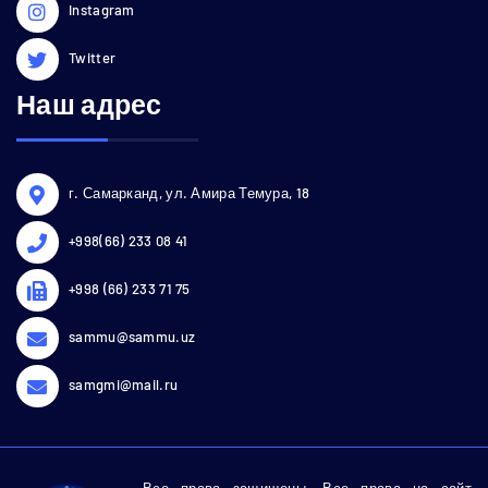
Instagram
Twitter
Наш адрес
г. Самарканд, ул. Амира Темура, 18
+998(66) 233 08 41
+998 (66) 233 71 75
sammu@sammu.uz
samgmi@mail.ru
Все права защищены. Все права на сайт