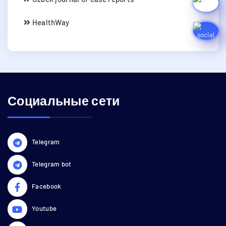
HealthWay
Социальные сети
Telegram
Telegram bot
Facebook
Youtube