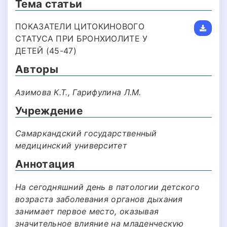
Тема статьи
ПОКАЗАТЕЛИ ЦИТОКИНОВОГО
СТАТУСА ПРИ БРОНХИОЛИТЕ У
ДЕТЕЙ (45-47)
Авторы
Азимова К.Т., Гарифулина Л.М.
Учреждение
Самаркандский государственный
медицинский университет
Аннотация
На сегодняшний день в патологии детского
возраста заболевания органов дыхания
занимает первое место, оказывая
значительное влияние на младенческую