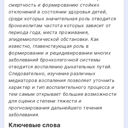
смертность и формированию стойких
отклонений в состоянии здоровья детей,
среди которых значительная роль отводится
бронхиолитам частота которых зависит от
периода года, места проживания,
эпидемиологической обстановки. Как
известно, главенствующая роль в
формировании и рецидивировании многих
заболеваний бронхолегочной системы
отводится воспалению дыхательных путей.
Следовательно, изучение различных
медиаторов воспаления позволяет уточнить
характер и тип воспалительного процесса и
тем самым открывает большие возможности
для оценки степени тяжести и
прогнозирования дальнейшего течения
заболевания.
Ключевые слова