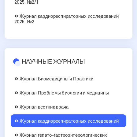
2025. №2/1
Журнал кардиореспираторных исследований
2025. №2
НАУЧНЫЕ ЖУРНАЛЫ
Журнал Биомедицины и Практики
Журнал Проблемы биологии и медицины
Журнал вестник врача
Журнал кардиореспираторных исследований
Журнал гепато-гастроэнтерологических