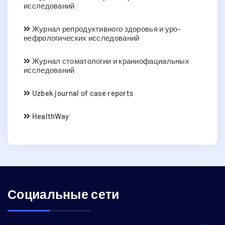
исследований
Журнал репродуктивного здоровья и уро-
нефрологических исследований
Журнал стоматологии и краниофациальных
исследований
Uzbek journal of case reports
HealthWay
Социальные сети