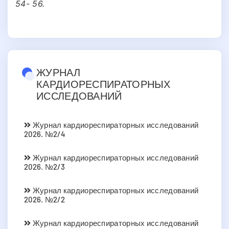
54- 56.
ЖУРНАЛ
КАРДИОРЕСПИРАТОРНЫХ
ИССЛЕДОВАНИЙ
Журнал кардиореспираторных исследований
2026. №2/4
Журнал кардиореспираторных исследований
2026. №2/3
Журнал кардиореспираторных исследований
2026. №2/2
Журнал кардиореспираторных исследований