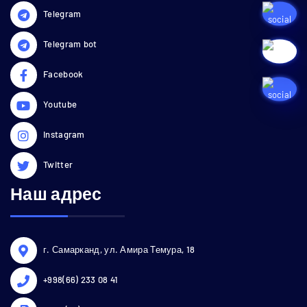
Telegram
Telegram bot
Facebook
Youtube
Instagram
Twitter
Наш адрес
г. Самарканд, ул. Амира Темура, 18
+998(66) 233 08 41