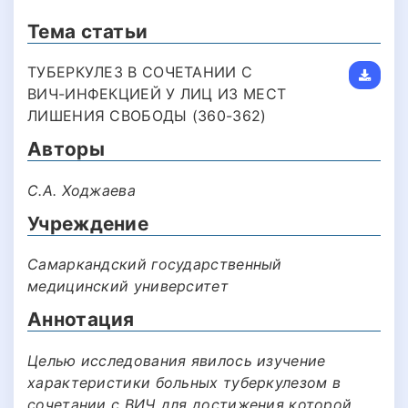
Тема статьи
ТУБЕРКУЛЕЗ В СОЧЕТАНИИ С
ВИЧ-ИНФЕКЦИЕЙ У ЛИЦ ИЗ МЕСТ
ЛИШЕНИЯ СВОБОДЫ (360-362)
Авторы
С.А. Ходжаева
Учреждение
Самаркандский государственный
медицинский университет
Аннотация
Целью исследования явилось изучение
характеристики больных туберкулезом в
сочетании с ВИЧ для достижения которой