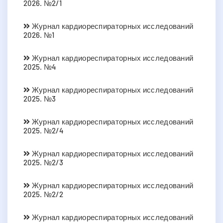
2026. №2/1
Журнал кардиореспираторных исследований
2026. №1
Журнал кардиореспираторных исследований
2025. №4
Журнал кардиореспираторных исследований
2025. №3
Журнал кардиореспираторных исследований
2025. №2/4
Журнал кардиореспираторных исследований
2025. №2/3
Журнал кардиореспираторных исследований
2025. №2/2
Журнал кардиореспираторных исследований