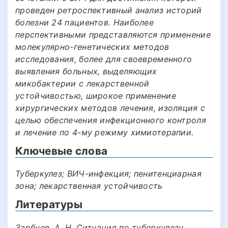
проведен ретроспективный анализ историй
болезни 24 пациентов. Наиболее
перспективными представляются применение
молекулярно-генетических методов
исследования, более для своевременного
выявления больных, выделяющих
микобактерии с лекарственной
устойчивостью, широкое применение
хирургических методов лечения, изоляция с
целью обеспечения инфекционного контроля
и лечение по 4-му режиму химиотерапии.
Ключевые слова
Туберкулез; ВИЧ-инфекция; пенитенциарная
зона; лекарственная устойчивость
Литературы
Зарбуев, А. Н. Ситуация по туберкулезу