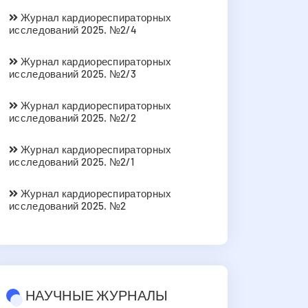
Журнал кардиореспираторных
исследований 2025. №2/4
Журнал кардиореспираторных
исследований 2025. №2/3
Журнал кардиореспираторных
исследований 2025. №2/2
Журнал кардиореспираторных
исследований 2025. №2/1
Журнал кардиореспираторных
исследований 2025. №2
НАУЧНЫЕ ЖУРНАЛЫ