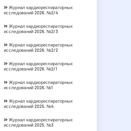
Журнал кардиореспираторных
исследований 2026. №2/4
Журнал кардиореспираторных
исследований 2026. №2/3
Журнал кардиореспираторных
исследований 2026. №2/2
Журнал кардиореспираторных
исследований 2026. №2/1
Журнал кардиореспираторных
исследований 2026. №1
Журнал кардиореспираторных
исследований 2025. №4
Журнал кардиореспираторных
исследований 2025. №3