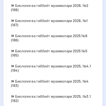
Биология ва тиббиёт муаммолари 2026, №2
(168)
Биология ва тиббиёт муаммолари 2026, №1
(167)
Биология ва тиббиёт муаммолари 2025 №6
(166)
Биология ва тиббиёт муаммолари 2025 №5
(165)
Биология ва тиббиёт муаммолари 2025, №4.1
(164)
Биология ва тиббиёт муаммолари 2025, №4
(163)
Биология ва тиббиёт муаммолари 2025, №3.1
(162)