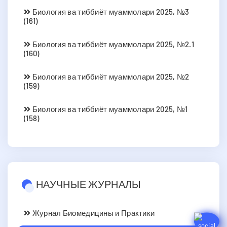
Биология ва тиббиёт муаммолари 2025, №3
(161)
Биология ва тиббиёт муаммолари 2025, №2.1
(160)
Биология ва тиббиёт муаммолари 2025, №2
(159)
Биология ва тиббиёт муаммолари 2025, №1
(158)
НАУЧНЫЕ ЖУРНАЛЫ
Журнал Биомедицины и Практики