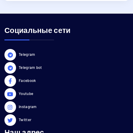
Социальные сети
Telegram
Telegram bot
Facebook
Youtube
Instagram
Twitter
Наш адрес