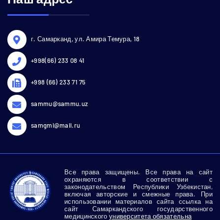
г. Самарканд, ул. Амира Темура, 18
+998(66) 233 08 41
+998 (66) 233 71 75
sammu@sammu.uz
samgmi@mail.ru
Все права защищены. Все права на сайт
охраняются в соответствии с
законодательством Республики Узбекистан,
включая авторские и смежные права. При
использовании материалов сайта ссылка на
сайт Самаркандского государственного
медицинского
университета обязательна