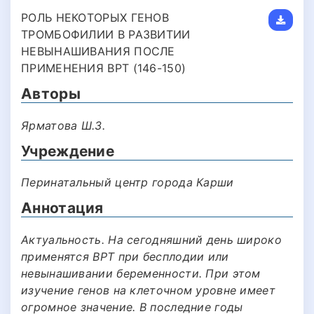
РОЛЬ НЕКОТОРЫХ ГЕНОВ
ТРОМБОФИЛИИ В РАЗВИТИИ
НЕВЫНАШИВАНИЯ ПОСЛЕ
ПРИМЕНЕНИЯ ВРТ (146-150)
Авторы
Ярматова Ш.З.
Учреждение
Перинатальный центр города Карши
Аннотация
Актуальность. На сегодняшний день широко
применятся ВРТ при бесплодии или
невынашивании беременности. При этом
изучение генов на клеточном уровне имеет
огромное значение. В последние годы