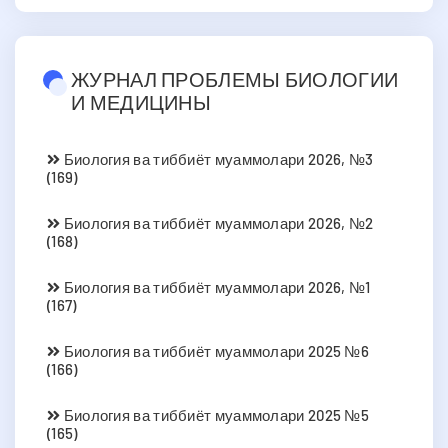
ЖУРНАЛ ПРОБЛЕМЫ БИОЛОГИИ
И МЕДИЦИНЫ
Биология ва тиббиёт муаммолари 2026, №3
(169)
Биология ва тиббиёт муаммолари 2026, №2
(168)
Биология ва тиббиёт муаммолари 2026, №1
(167)
Биология ва тиббиёт муаммолари 2025 №6
(166)
Биология ва тиббиёт муаммолари 2025 №5
(165)