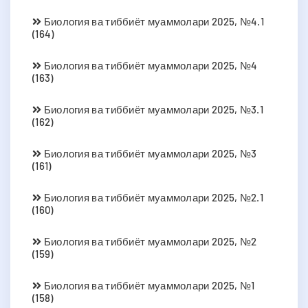
Биология ва тиббиёт муаммолари 2025, №4.1
(164)
Биология ва тиббиёт муаммолари 2025, №4
(163)
Биология ва тиббиёт муаммолари 2025, №3.1
(162)
Биология ва тиббиёт муаммолари 2025, №3
(161)
Биология ва тиббиёт муаммолари 2025, №2.1
(160)
Биология ва тиббиёт муаммолари 2025, №2
(159)
Биология ва тиббиёт муаммолари 2025, №1
(158)