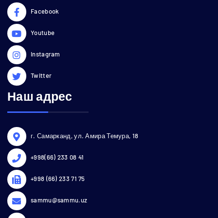
Facebook
Youtube
Instagram
Twitter
Наш адрес
г. Самарканд, ул. Амира Темура, 18
+998(66) 233 08 41
+998 (66) 233 71 75
sammu@sammu.uz