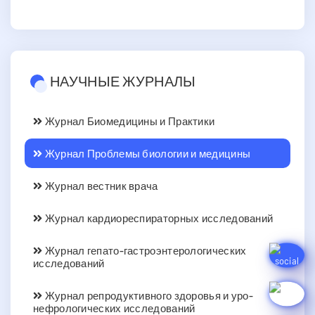
НАУЧНЫЕ ЖУРНАЛЫ
Журнал Биомедицины и Практики
Журнал Проблемы биологии и медицины
Журнал вестник врача
Журнал кардиореспираторных исследований
Журнал гепато-гастроэнтерологических
исследований
Журнал репродуктивного здоровья и уро-
нефрологических исследований