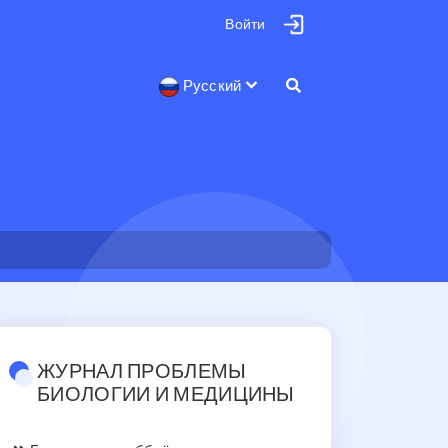
Войти
Русский
ЖУРНАЛ ПРОБЛЕМЫ
БИОЛОГИИ И МЕДИЦИНЫ