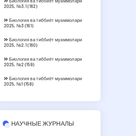
Биология ва тиббиёт муаммолари
2025, №3.1 (162)
Биология ва тиббиёт муаммолари
2025, №3 (161)
Биология ва тиббиёт муаммолари
2025, №2.1 (160)
Биология ва тиббиёт муаммолари
2025, №2 (159)
Биология ва тиббиёт муаммолари
2025, №1 (158)
НАУЧНЫЕ ЖУРНАЛЫ