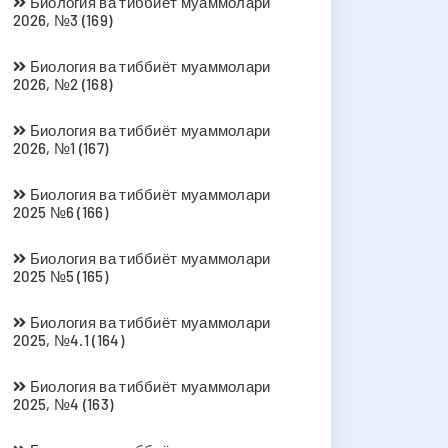
Биология ва тиббиёт муаммолари
2026, №3 (169)
Биология ва тиббиёт муаммолари
2026, №2 (168)
Биология ва тиббиёт муаммолари
2026, №1 (167)
Биология ва тиббиёт муаммолари
2025 №6 (166)
Биология ва тиббиёт муаммолари
2025 №5 (165)
Биология ва тиббиёт муаммолари
2025, №4.1 (164)
Биология ва тиббиёт муаммолари
2025, №4 (163)