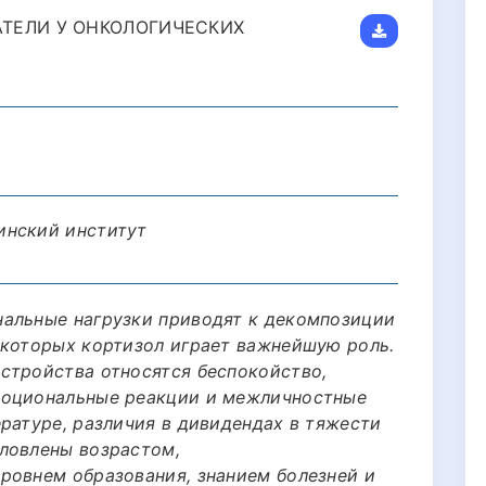
ТЕЛИ У ОНКОЛОГИЧЕСКИХ
инский институт
альные нагрузки приводят к декомпозиции
 которых кортизол играет важнейшую роль.
стройства относятся беспокойство,
моциональные реакции и межличностные
ратуре, различия в дивидендах в тяжести
ловлены возрастом,
ровнем образования, знанием болезней и