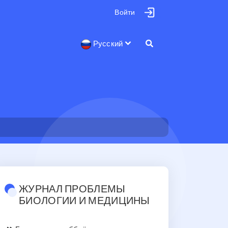
Войти
Русский
ЖУРНАЛ ПРОБЛЕМЫ
БИОЛОГИИ И МЕДИЦИНЫ