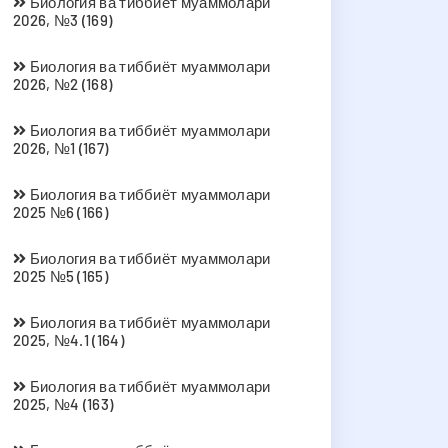
Биология ва тиббиёт муаммолари
2026, №3 (169)
Биология ва тиббиёт муаммолари
2026, №2 (168)
Биология ва тиббиёт муаммолари
2026, №1 (167)
Биология ва тиббиёт муаммолари
2025 №6 (166)
Биология ва тиббиёт муаммолари
2025 №5 (165)
Биология ва тиббиёт муаммолари
2025, №4.1 (164)
Биология ва тиббиёт муаммолари
2025, №4 (163)