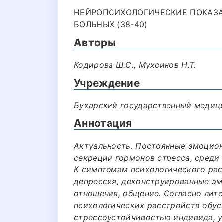
НЕЙРОПСИХОЛОГИЧЕСКИЕ ПОКАЗА
БОЛЬНЫХ (38-40)
Авторы
Кодирова Ш.С., Мухсинов Н.Т.
Учреждение
Бухарский государственный медиц
Аннотация
Актуальность. Постоянные эмоцион
секреции гормонов стресса, среди
К симптомам психологического рас
депрессия, деконструированные э
отношения, общение. Согласно лите
психологических расстройств обус
стрессоустойчивостью индивида, у