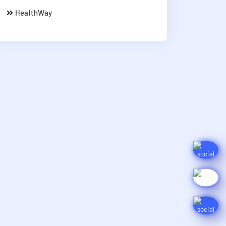
HealthWay