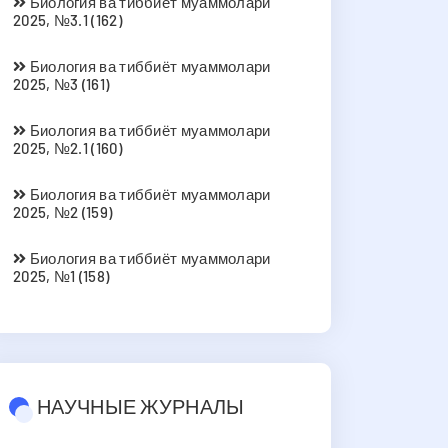
Биология ва тиббиёт муаммолари
2025, №3.1 (162)
Биология ва тиббиёт муаммолари
2025, №3 (161)
Биология ва тиббиёт муаммолари
2025, №2.1 (160)
Биология ва тиббиёт муаммолари
2025, №2 (159)
Биология ва тиббиёт муаммолари
2025, №1 (158)
НАУЧНЫЕ ЖУРНАЛЫ