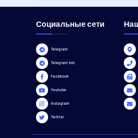
Социальные сети
Наш
Telegram
Telegram bot
Facebook
Youtube
Instagram
Twitter