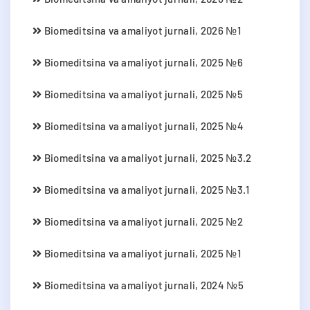
Biomeditsina va amaliyot jurnali, 2026 №1
Biomeditsina va amaliyot jurnali, 2025 №6
Biomeditsina va amaliyot jurnali, 2025 №5
Biomeditsina va amaliyot jurnali, 2025 №4
Biomeditsina va amaliyot jurnali, 2025 №3.2
Biomeditsina va amaliyot jurnali, 2025 №3.1
Biomeditsina va amaliyot jurnali, 2025 №2
Biomeditsina va amaliyot jurnali, 2025 №1
Biomeditsina va amaliyot jurnali, 2024 №5