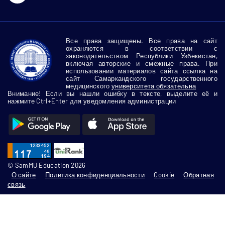
Все права защищены. Все права на сайт
охраняются в соответствии с
законодательством Республики Узбекистан,
включая авторские и смежные права. При
использовании материалов сайта ссылка на
сайт Самаркандского государственного
медицинского
университета обязательна
Внимание! Если вы нашли ошибку в тексте, выделите её и
нажмите Ctrl+Enter для уведомления администрации
© SamMU Education 2026
О сайте
Политика конфиденциальности
Cookie
Обратная
связь