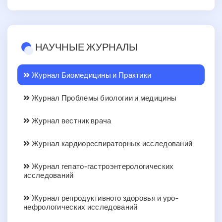
НАУЧНЫЕ ЖУРНАЛЫ
Журнал Биомедицины и Практики
Журнал Проблемы биологии и медицины
Журнал вестник врача
Журнал кардиореспираторных исследований
Журнал гепато-гастроэнтерологических
исследований
Журнал репродуктивного здоровья и уро-
нефрологических исследований