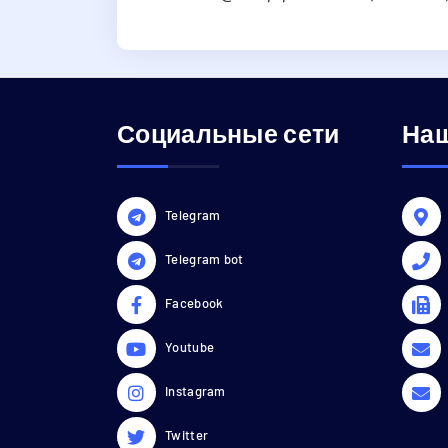
Социальные сети
Наш
Telegram
Telegram bot
Facebook
Youtube
Instagram
Twitter