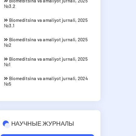
Biomeditsina va amaliyot jurnali, 2025
№3.2
Biomeditsina va amaliyot jurnali, 2025
№3.1
Biomeditsina va amaliyot jurnali, 2025
№2
Biomeditsina va amaliyot jurnali, 2025
№1
Biomeditsina va amaliyot jurnali, 2024
№5
НАУЧНЫЕ ЖУРНАЛЫ