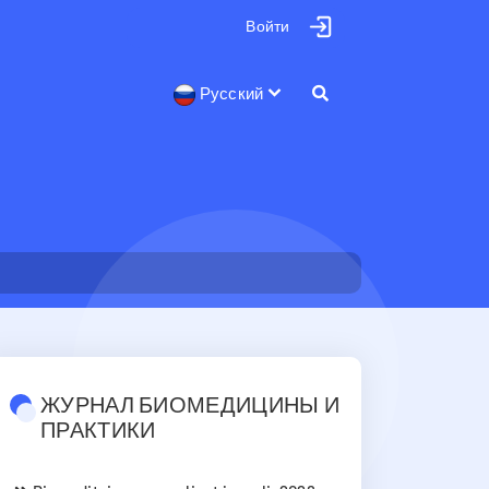
Войти
Русский
ЖУРНАЛ БИОМЕДИЦИНЫ И
ПРАКТИКИ