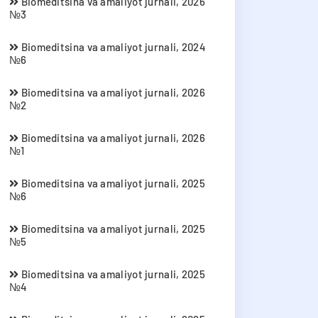
Biomeditsina va amaliyot jurnali, 2026
№3
Biomeditsina va amaliyot jurnali, 2024
№6
Biomeditsina va amaliyot jurnali, 2026
№2
Biomeditsina va amaliyot jurnali, 2026
№1
Biomeditsina va amaliyot jurnali, 2025
№6
Biomeditsina va amaliyot jurnali, 2025
№5
Biomeditsina va amaliyot jurnali, 2025
№4