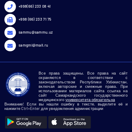
+998(66) 233 08 41
+998 (66) 233 71 75
sammu@sammu.uz
samgmi@mail.ru
Все права защищены. Все права на сайт
охраняются в соответствии с
законодательством Республики Узбекистан,
включая авторские и смежные права. При
использовании материалов сайта ссылка на
сайт Самаркандского государственного
медицинского
университета обязательна
Внимание! Если вы нашли ошибку в тексте, выделите её и
нажмите Ctrl+Enter для уведомления администрации