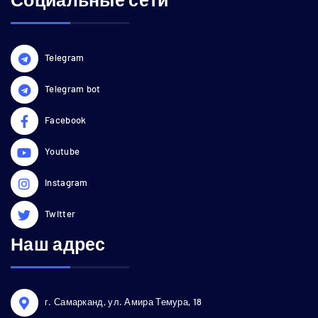
Telegram
Telegram bot
Facebook
Youtube
Instagram
Twitter
Наш адрес
г. Самарканд, ул. Амира Темура, 18