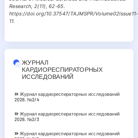
Research, 2(11), 62-65.
https://doi.org/10.37547/TAJMSPR/Volume02Issue11
11.
ЖУРНАЛ
КАРДИОРЕСПИРАТОРНЫХ
ИССЛЕДОВАНИЙ
Журнал кардиореспираторных исследований
2026. №2/4
Журнал кардиореспираторных исследований
2026. №2/3
Журнал кардиореспираторных исследований