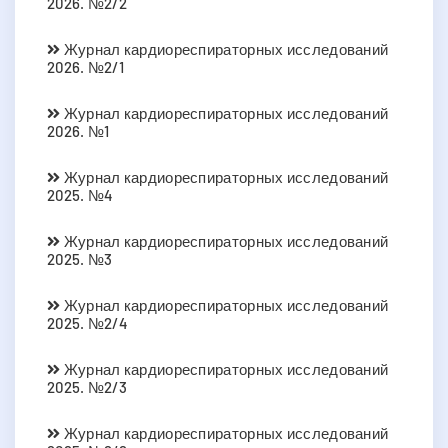
2026. №2/2
Журнал кардиореспираторных исследований
2026. №2/1
Журнал кардиореспираторных исследований
2026. №1
Журнал кардиореспираторных исследований
2025. №4
Журнал кардиореспираторных исследований
2025. №3
Журнал кардиореспираторных исследований
2025. №2/4
Журнал кардиореспираторных исследований
2025. №2/3
Журнал кардиореспираторных исследований