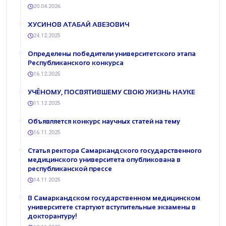
20.04.2026
ХУСИНОВ АТАБАЙ АВЕЗОВИЧ
24.12.2025
Определены победители университетского этапа
Республиканского конкурса
16.12.2025
УЧЁНОМУ, ПОСВЯТИВШЕМУ СВОЮ ЖИЗНЬ НАУКЕ
11.12.2025
​Объявляется конкурс научных статей на тему
16.11.2025
Статья ректора Самаркандского государственного
медицинского университета опубликована в
республиканской прессе
14.11.2025
​В Самаркандском государственном медицинском
университете стартуют вступительные экзамены в
докторантуру!