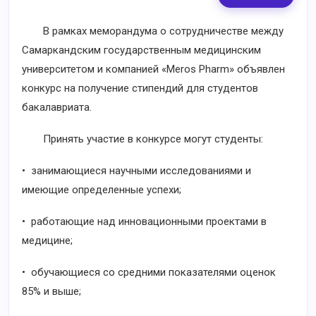
В рамках меморандума о сотрудничестве между
Самаркандским государственным медицинским
университетом и компанией «Meros Pharm» объявлен
конкурс на получение стипендий для студентов
бакалавриата.
Принять участие в конкурсе могут студенты:
• занимающиеся научными исследованиями и
имеющие определенные успехи;
• работающие над инновационными проектами в
медицине;
• обучающиеся со средними показателями оценок
85% и выше;