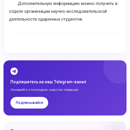
Дополнительную информацию можно получить в
отделе организации научно-исследовательской
деятельности одаренных студентов.
Подпишитесь на наш Telegram-канал
Узнавайте о последних новостях первыми
Подписывайся