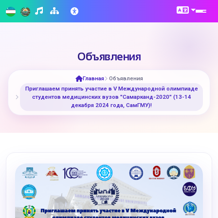
Объявления
Главная
Объявления
Приглашаем принять участие в V Международной олимпиаде
студентов медицинских вузов "Самарканд-2020" (13-14
декабря 2024 года, СамГМУ)!