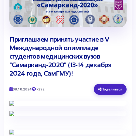
Приглашаем принять участие в V
Международной олимпиаде
студентов медицинских вузов
"Самарканд-2020" (13-14 декабря
2024 года, СамГМУ)!
08.10.2024
7292
Поделиться