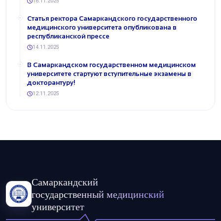
16.11.2025
Статья ректора Самаркандского государственного
медицинского университета опубликована в
республиканской прессе
14.11.2025
​В Самаркандском государственном медицинском
университете стартуют вступительные экзамены в
докторантуру!
12.11.2025
Самаркандский
государственный медицинский
университет