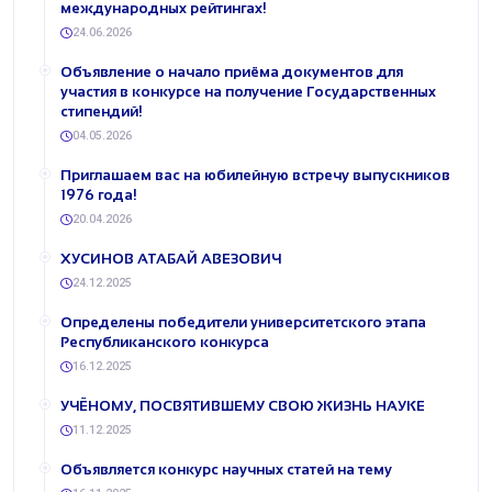
международных рейтингах!
24.06.2026
Объявление о начало приёма документов для
участия в конкурсе на получение Государственных
стипендий!
04.05.2026
Приглашаем вас на юбилейную встречу выпускников
1976 года!
20.04.2026
ХУСИНОВ АТАБАЙ АВЕЗОВИЧ
24.12.2025
Определены победители университетского этапа
Республиканского конкурса
16.12.2025
УЧЁНОМУ, ПОСВЯТИВШЕМУ СВОЮ ЖИЗНЬ НАУКЕ
11.12.2025
​Объявляется конкурс научных статей на тему