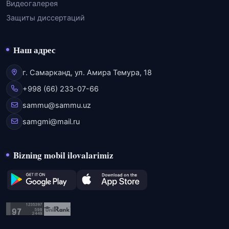
Видеогалерея
Защиты диссертаций
Наш адрес
г. Самарканд, ул. Амира Темура, 18
+998 (66) 233-07-66
sammu@sammu.uz
samgmi@mail.ru
Bizning mobil ilovalarimiz