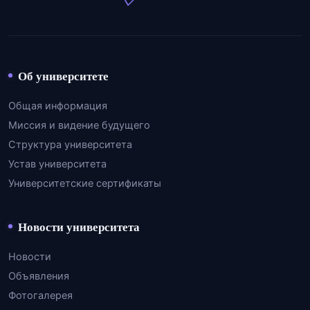
Об университете
Общая информация
Миссия и видение будущего
Структура университета
Устав университета
Университетские сертификаты
Новости университета
Новости
Объявления
Фотогалерея