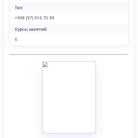
Тел:
+998 (97) 916 70 99
Курсы занятий:
6