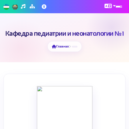
Кафедра педиатрии и неонатологии №1
Главная