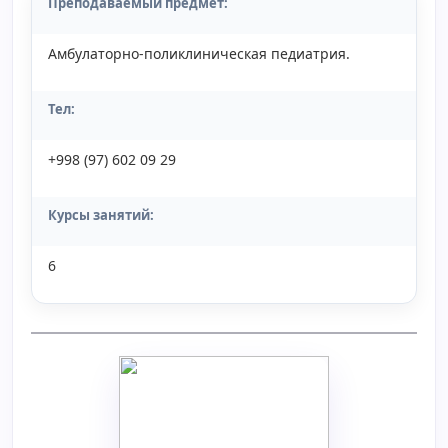
Преподаваемый предмет:
Амбулаторно-поликлиническая педиатрия.
Тел:
+998 (97) 602 09 29
Курсы занятий:
6