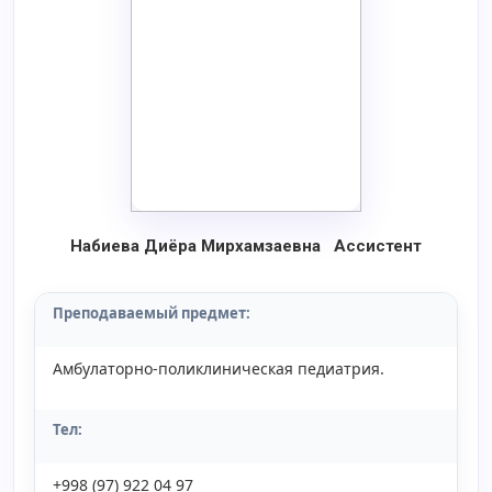
Набиева Диёра Мирхамзаевна Ассистент
Преподаваемый предмет:
Амбулаторно-поликлиническая педиатрия.
Тел:
+998 (97) 922 04 97