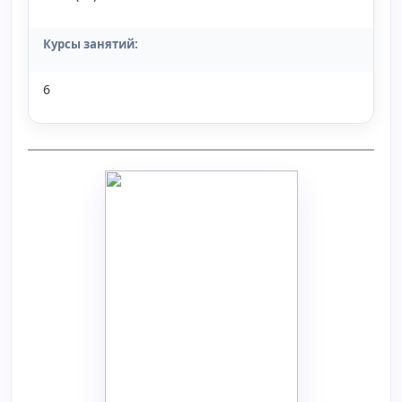
Курсы занятий:
6