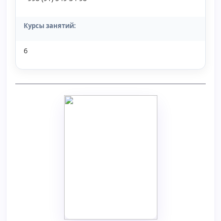
Курсы занятий:
6