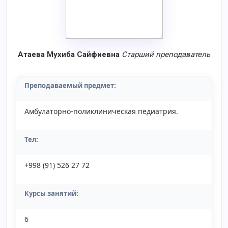
Атаева Мухиба Сайфиевна
Старший преподаватель
Преподаваемый предмет:
Амбулаторно-поликлиническая педиатрия.
Тел:
+998 (91) 526 27 72
Курсы занятий:
6