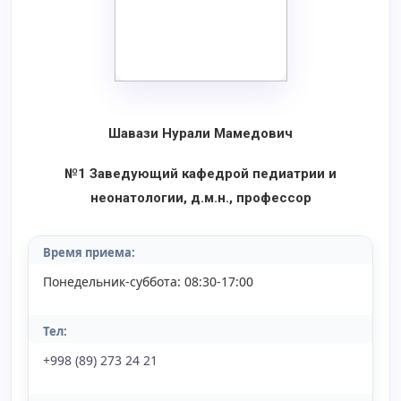
Шавази Нурали Мамедович
№1 Заведующий кафедрой педиатрии и
неонатологии, д.м.н., профессор
Время приема:
Понедельник-суббота: 08:30-17:00
Тел:
+998 (89) 273 24 21