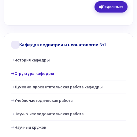
Поделиться
Кафедра педиатрии и неонатологии №1
История кафедры
Структура кафедры
Духовно-просветительская работа кафедры
Учебно-методическая работа
Научно-исследовательская работа
Научный кружок