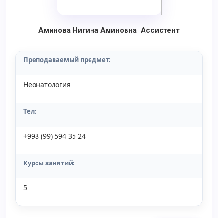
Аминова Нигина Аминовна Ассистент
Преподаваемый предмет:
Неонатология
Тел:
+998 (99) 594 35 24
Курсы занятий:
5