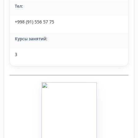
Тел:
+998 (91) 556 57 75
Курсы занятий:
3