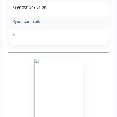
+998 (93) 349 01 08
Курсы занятий:
6