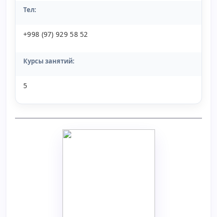
Тел:
+998 (97) 929 58 52
Курсы занятий:
5