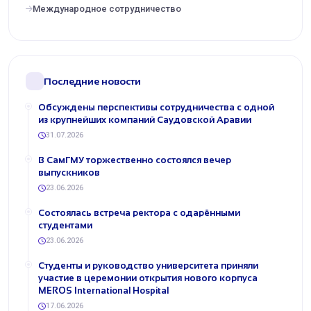
Международное сотрудничество
Последние новости
Обсуждены перспективы сотрудничества с одной
из крупнейших компаний Саудовской Аравии
31.07.2026
В СамГМУ торжественно состоялся вечер
выпускников
23.06.2026
Состоялась встреча ректора с одарёнными
студентами
23.06.2026
Студенты и руководство университета приняли
участие в церемонии открытия нового корпуса
MEROS International Hospital
17.06.2026