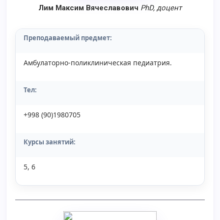
Лим Максим Вячеславович
PhD
, доцент
Преподаваемый предмет:
Амбулаторно-поликлиническая педиатрия.
Тел:
+998 (90)1980705
Курсы занятий:
5, 6