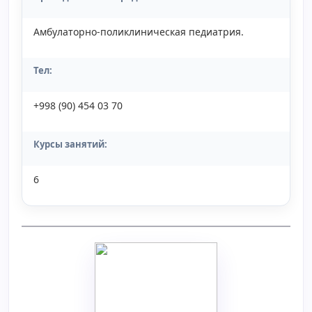
Амбулаторно-поликлиническая педиатрия.
Тел:
+998 (90) 454 03 70
Курсы занятий:
6