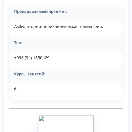
Преподаваемый предмет:
Амбулаторно-поликлиническая педиатрия.
Тел:
+998 (94) 1850429
Курсы занятий:
6