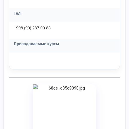
Тел:
+998 (90) 287 00 88
Преподаваемые курсы