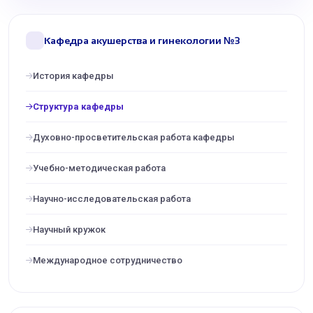
Кафедра акушерства и гинекологии №3
История кафедры
Структура кафедры
Духовно-просветительская работа кафедры
Учебно-методическая работа
Научно-исследовательская работа
Научный кружок
Международное сотрудничество