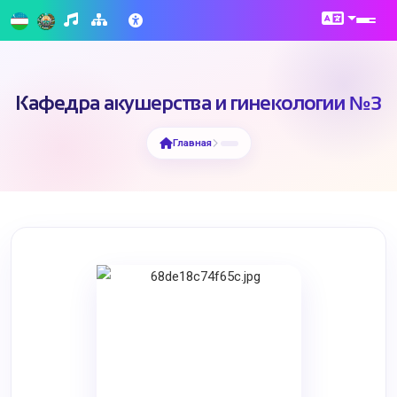
Кафедра акушерства и гинекологии №3
Главная