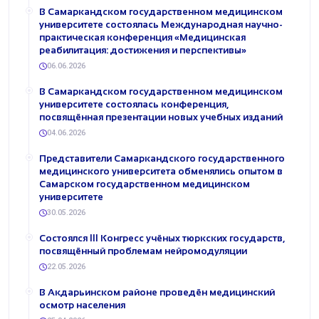
В Самаркандском государственном медицинском
университете состоялась Международная научно-
практическая конференция «Медицинская
реабилитация: достижения и перспективы»
06.06.2026
В Самаркандском государственном медицинском
университете состоялась конференция,
посвящённая презентации новых учебных изданий
04.06.2026
Представители Самаркандского государственного
медицинского университета обменялись опытом в
Самарском государственном медицинском
университете
30.05.2026
Состоялся III Конгресс учёных тюркских государств,
посвящённый проблемам нейромодуляции
22.05.2026
В Акдарьинском районе проведён медицинский
осмотр населения