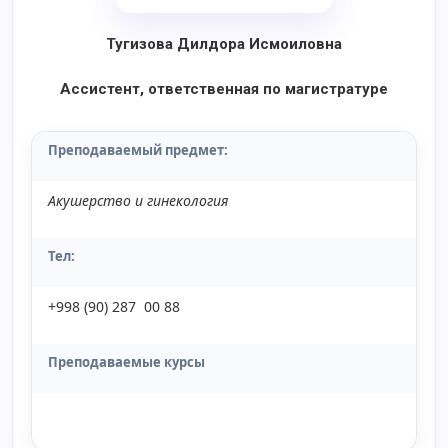
Тугизова Дилдора Исмоиловна
Ассистент, ответственная по магистратуре
Преподаваемый предмет
:
Акушерство и гинекология
Тел:
+998 (90) 287 00 88
Преподаваемые курсы