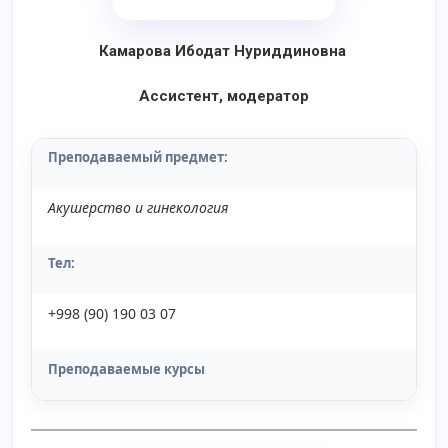
Камарова Ибодат Нуриддиновна
Ассистент, модератор
Преподаваемый предмет
:
Акушерство и гинекология
Тел:
+998 (90) 190 03 07
Преподаваемые курсы