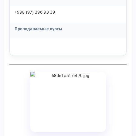
+998 (97) 396 93 39
Преподаваемые курсы