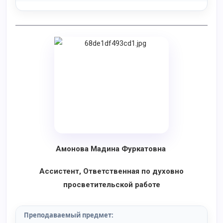
Амонова Мадина Фуркатовна
Ассистент, Ответственная по духовно
просветительской работе
Преподаваемый предмет
: