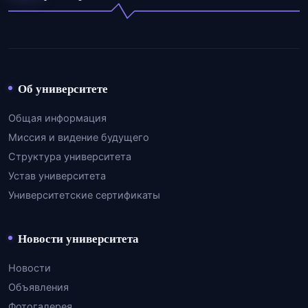
Об университете
Общая информация
Миссия и видение будущего
Структура университета
Устав университета
Университетские сертификаты
Новости университета
Новости
Объявления
Фотогалерея