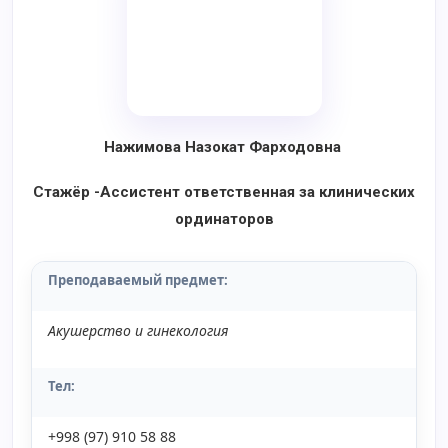
Нажимова Назокат Фарходовна
Стажёр -Ассистент
ответственная за клинических
ординаторов
Преподаваемый предмет
:
Акушерство и гинекология
Тел:
+998 (97) 910 58 88