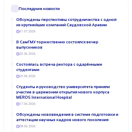
Последние новости
Обсуждены перспективы сотрудничества с одной
из крупнейших компаний Саудовской Аравии
31.07.2026
В СамГМУ торжественно состоялся вечер
выпускников
23.06.2026
Состоялась встреча ректора с одарёнными
студентами
23.06.2026
Студенты и руководство университета приняли
участие в церемонии открытия нового корпуса
MEROS International Hospital
17.06.2026
Обсуждены нововведения в системе подготовки и
аттестации научных кадров нового поколения
08.06.2026