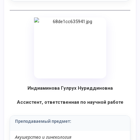
Индиаминова Гулрух Нуриддиновна
Ассистент, ответственная по научной работе
Преподаваемый предмет
:
Акушерство и гинекология