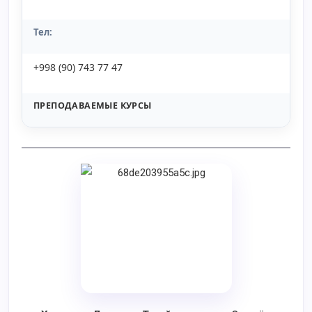
Тел:
+998 (90) 743 77 47
ПРЕПОДАВАЕМЫЕ КУРСЫ