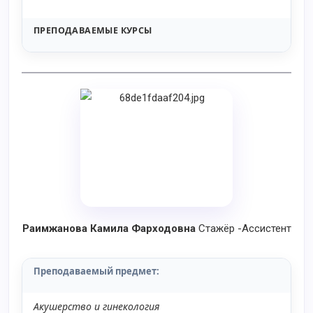
ПРЕПОДАВАЕМЫЕ КУРСЫ
Раимжанова Камила Фарходовна
Стажёр -Ассистент
Преподаваемый предмет
:
Акушерство и гинекология