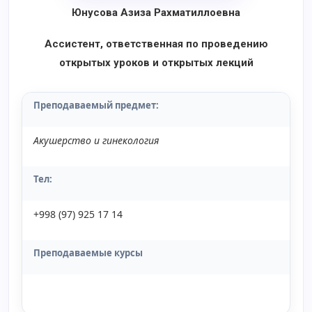
Юнусова Азиза Рахматиллоевна
Ассистент, ответственная по проведению
открытых уроков и открытых лекций
Преподаваемый предмет
:
Акушерство и гинекология
Тел:
+998 (97) 925 17 14
Преподаваемые курсы