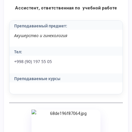
Ассистент, ответственная по учебной работе
Преподаваемый предмет:
Акушерство и гинекология
Тел:
+998 (90) 197 55 05
Преподаваемые курсы