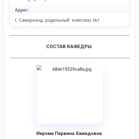
Адрес:
г. Самарканд, родильный комплекс №1
СОСТАВ КАФЕДРЫ
Икрома Парвина Хамидовна