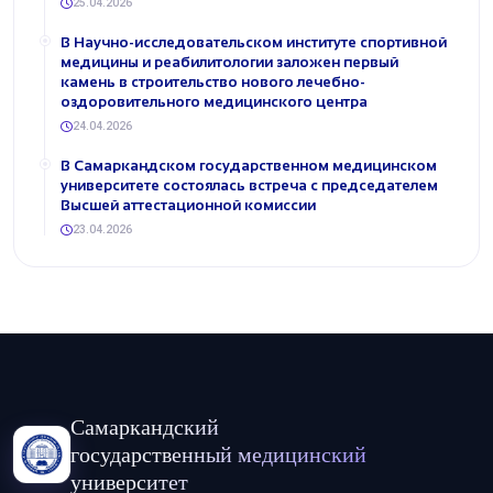
25.04.2026
В Научно-исследовательском институте спортивной
медицины и реабилитологии заложен первый
камень в строительство нового лечебно-
оздоровительного медицинского центра
24.04.2026
В Самаркандском государственном медицинском
университете состоялась встреча с председателем
Высшей аттестационной комиссии
23.04.2026
Самаркандский
государственный медицинский
университет