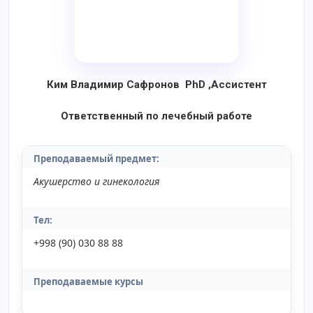
Ким Владимир Сафронов
PhD
,Ассистент
Ответственный по лечебный работе
Преподаваемый предмет
:
Акушерство и гинекология
Тел:
+998 (90) 030 88 88
Преподаваемые курсы