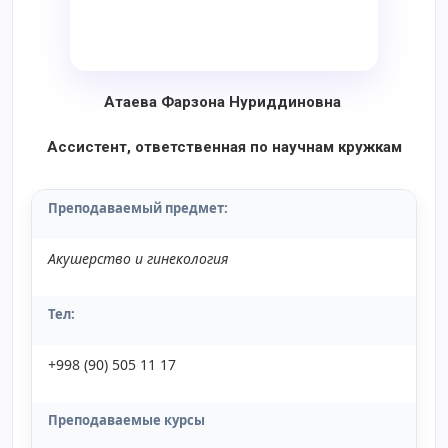
Атаева Фарзона Нуриддиновна
Ассистент, ответственная по научнам кружкам
Преподаваемый предмет
:
Акушерство и гинекология
Тел:
+998 (90) 505 11 17
Преподаваемые курсы