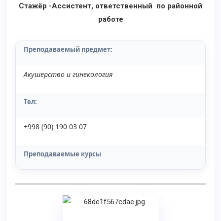
Стажёр -Ассистент, ответственный по районной
работе
Преподаваемый предмет
:
Акушерство и гинекология
Тел:
+998 (90) 190 03 07
Преподаваемые курсы