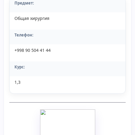
Предмет:
Общая хирургия
Телефон:
+998 90 504 41 44
Курс:
1,3