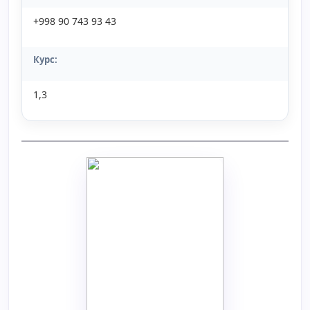
+998 90 743 93 43
Курс:
1,3