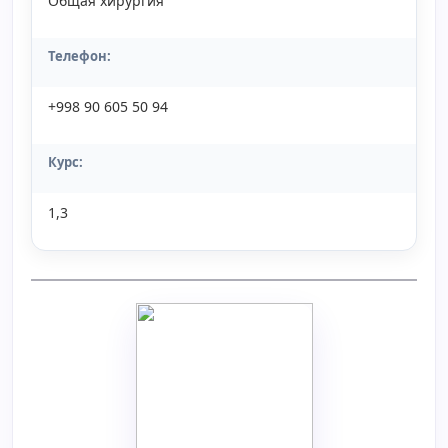
Общая хирургия
Телефон:
+998 90 605 50 94
Курс:
1,3