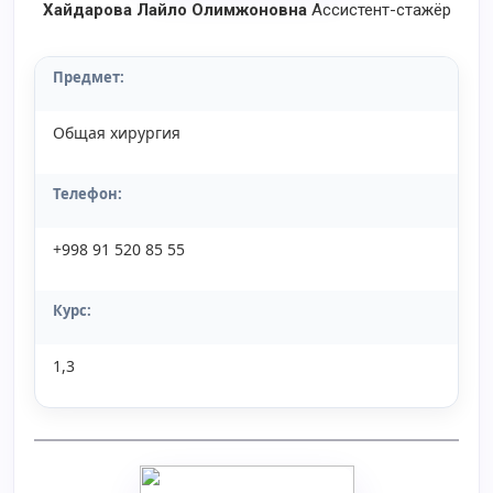
Хайдарова Лайло Олимжоновна
Ассистент-стажёр
Предмет:
Общая хирургия
Телефон:
+998 91 520 85 55
Курс:
1,3