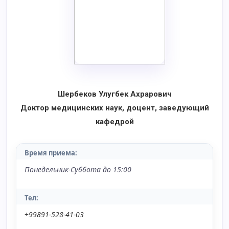
Шербеков Улугбек Ахрарович
Доктор медицинских наук, доцент, заведующий
кафедрой
Время приема:
Понедельник-Суббота до 15:00
Тел:
+
99891-528-41-03