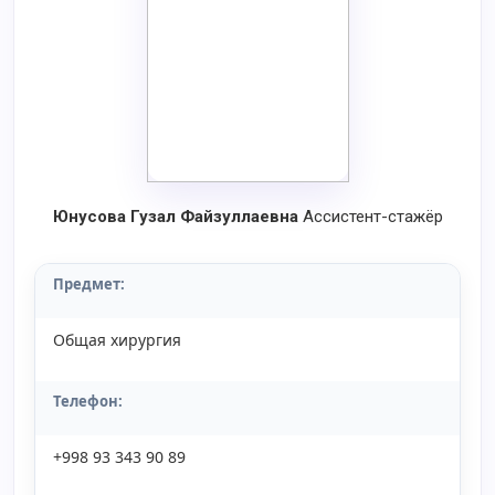
Юнусова Гузал Файзуллаевна
Ассистент-стажёр
Предмет:
Общая хирургия
Телефон:
+998 93 343 90 89