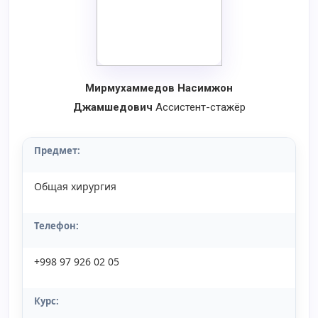
Мирмухаммедов Насимжон
Джамшедович
Ассистент-стажёр
Предмет:
Общая хирургия
Телефон:
+998 97 926 02 05
Курс: