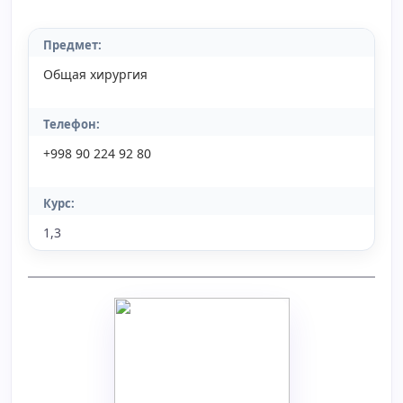
Предмет:
Общая хирургия
Телефон:
+998 90 224 92 80
Курс:
1,3