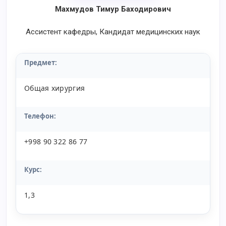
Махмудов Тимур Баходирович
Ассистент кафедры, Кандидат медицинских наук
Предмет:
Общая хирургия
Телефон:
+998 90 322 86 77
Курс:
1,3