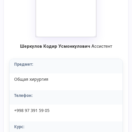
Шеркулов Кодир Усмонкулович
Ассистент
Предмет:
Общая хирургия
Телефон:
+998 97 391 59 05
Курс: