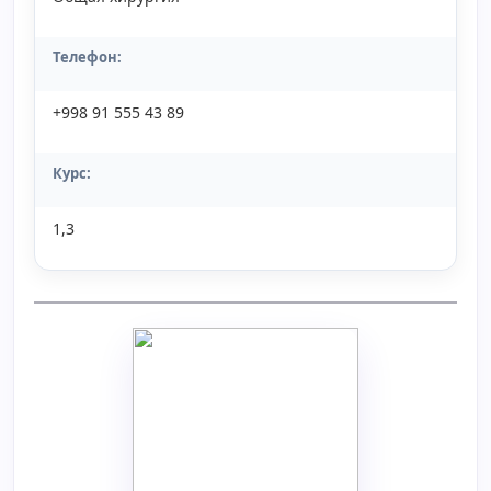
Телефон:
+998 91 555 43 89
Курс:
1,3