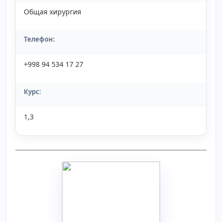
Общая хирургия
Телефон:
+998 94 534 17 27
Курс:
1,3