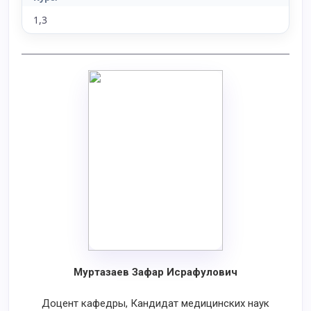
1,3
Муртазаев Зафар Исрафулович
Доцент кафедры, Кандидат медицинских наук