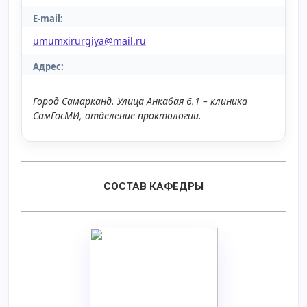
E-mail:
umumxirurgiya@mail.ru
Адрес:
Город Самарканд. Улица Анкабая 6.1 – клиника
СамГосМИ, отделение проктологии.
СОСТАВ КАФЕДРЫ