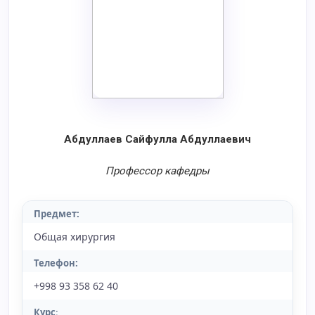
Абдуллаев Сайфулла Абдуллаевич
Профессор кафедры
Предмет:
Общая хирургия
Телефон:
+998 93 358 62 40
Курс
: