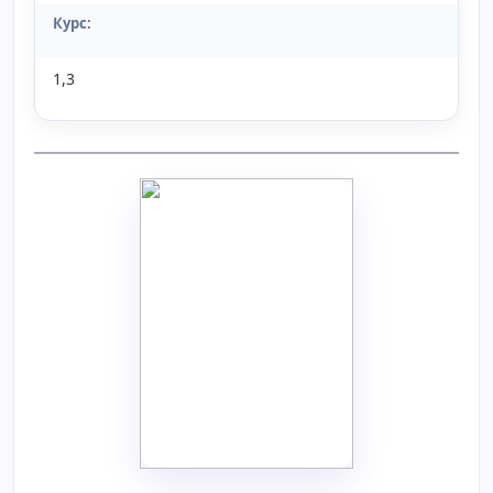
Курс:
1,3