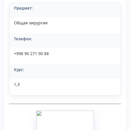
Предмет:
Общая хирургия
Телефон:
+998 90 271 90 88
Курс
:
1,3