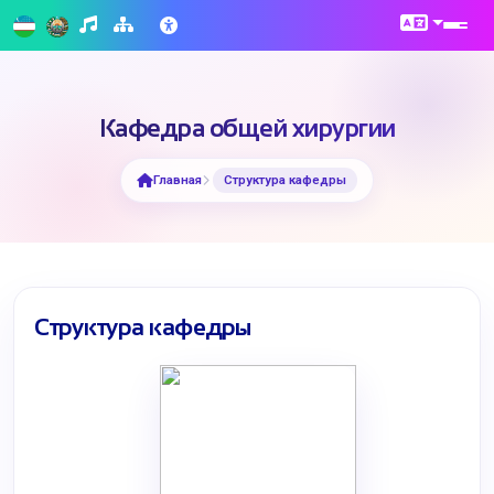
Кафедра общей хирургии
Главная
Структура кафедры
Структура кафедры