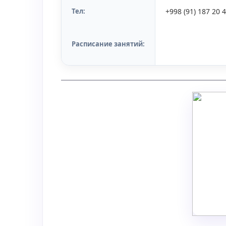
Тел:
+998 (91) 187 20 
Расписание занятий: