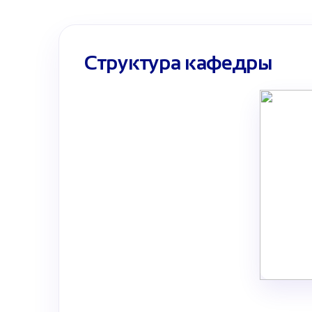
Структура кафедры