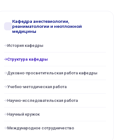
Кафедра анестезиологии,
реаниматологии и неотложной
медицины
История кафедры
Структура кафедры
Духовно-просветительская работа кафедры
Учебно-методическая работа
Научно-исследовательская работа
Научный кружок
Международное сотрудничество