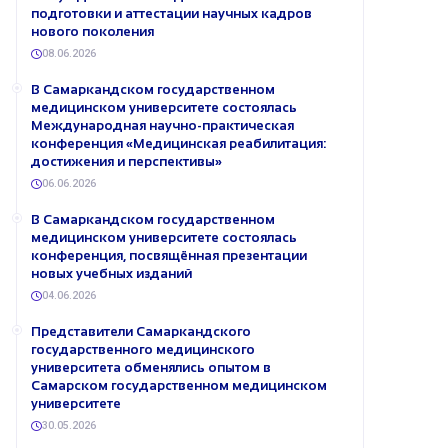
подготовки и аттестации научных кадров
нового поколения
08.06.2026
В Самаркандском государственном
медицинском университете состоялась
Международная научно-практическая
конференция «Медицинская реабилитация:
достижения и перспективы»
06.06.2026
В Самаркандском государственном
медицинском университете состоялась
конференция, посвящённая презентации
новых учебных изданий
04.06.2026
Представители Самаркандского
государственного медицинского
университета обменялись опытом в
Самарском государственном медицинском
университете
30.05.2026