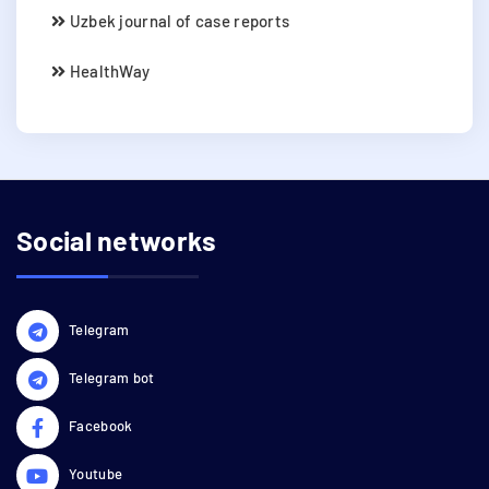
Uzbek journal of case reports
HealthWay
Social networks
Telegram
Telegram bot
Facebook
Youtube