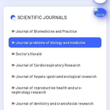
SCIENTIFIC JOURNALS
Journal of Biomedicine and Practice
Journal problems of biology and medicine
Doctor's Herald
Journal of Cardiorespiratory Research
Journal of hepato-gastroenterological research
Journal of reproductive health and uro-
nephrology research
Journal of dentistry and craniofacial research