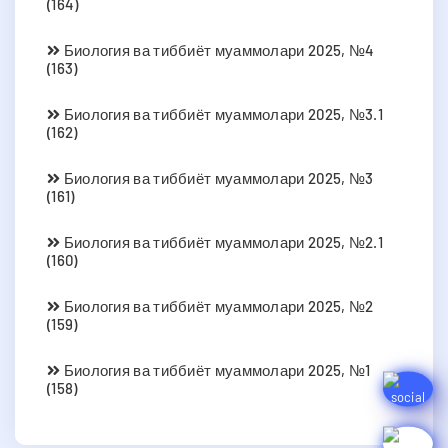
(164)
Биология ва тиббиёт муаммолари 2025, №4
(163)
Биология ва тиббиёт муаммолари 2025, №3.1
(162)
Биология ва тиббиёт муаммолари 2025, №3
(161)
Биология ва тиббиёт муаммолари 2025, №2.1
(160)
Биология ва тиббиёт муаммолари 2025, №2
(159)
Биология ва тиббиёт муаммолари 2025, №1
(158)