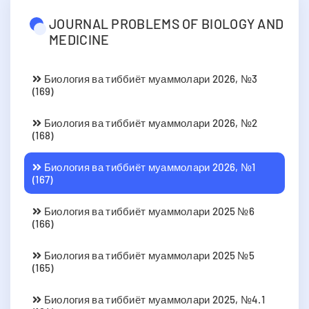
JOURNAL PROBLEMS OF BIOLOGY AND
MEDICINE
Биология ва тиббиёт муаммолари 2026, №3
(169)
Биология ва тиббиёт муаммолари 2026, №2
(168)
Биология ва тиббиёт муаммолари 2026, №1
(167)
Биология ва тиббиёт муаммолари 2025 №6
(166)
Биология ва тиббиёт муаммолари 2025 №5
(165)
Биология ва тиббиёт муаммолари 2025, №4.1