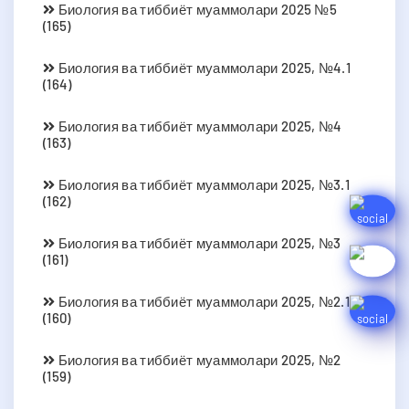
Биология ва тиббиёт муаммолари 2025 №5
(165)
Биология ва тиббиёт муаммолари 2025, №4.1
(164)
Биология ва тиббиёт муаммолари 2025, №4
(163)
Биология ва тиббиёт муаммолари 2025, №3.1
(162)
Биология ва тиббиёт муаммолари 2025, №3
(161)
Биология ва тиббиёт муаммолари 2025, №2.1
(160)
Биология ва тиббиёт муаммолари 2025, №2
(159)