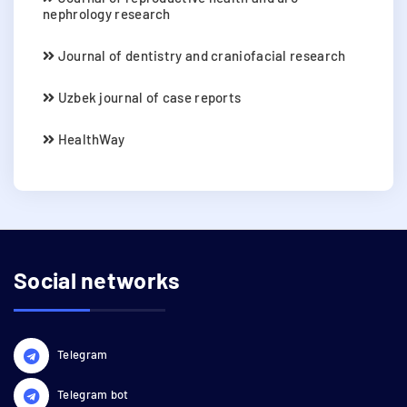
nephrology research
Journal of dentistry and craniofacial research
Uzbek journal of case reports
HealthWay
Social networks
Telegram
Telegram bot