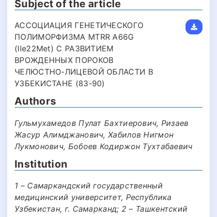
Subject of the article
АССОЦИАЦИЯ ГЕНЕТИЧЕСКОГО
ПОЛИМОРФИЗМА MTRR A66G
(Ile22Met) С РАЗВИТИЕМ
ВРОЖДЕННЫХ ПОРОКОВ
ЧЕЛЮСТНО-ЛИЦЕВОЙ ОБЛАСТИ В
УЗБЕКИСТАНЕ (83-90)
Authors
Гульмухамедов Пулат Бахтиерович, Ризаев
Жасур Алимджанович, Хабилов Нигмон
Лукмонович, Бобоев Кодиржон Тухтабаевич
Institution
1 – Самаркандский государственный
медицинский университет, Республика
Узбекистан, г. Самарканд; 2 – Ташкентский