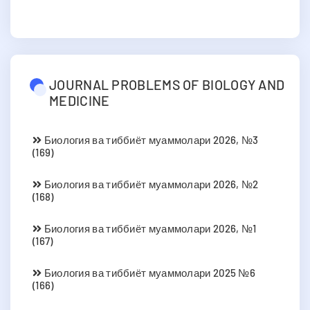
JOURNAL PROBLEMS OF BIOLOGY AND
MEDICINE
Биология ва тиббиёт муаммолари 2026, №3
(169)
Биология ва тиббиёт муаммолари 2026, №2
(168)
Биология ва тиббиёт муаммолари 2026, №1
(167)
Биология ва тиббиёт муаммолари 2025 №6
(166)