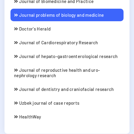
Journal of Biomedicine and Practice
Journal problems of biology and medicine
Doctor's Herald
Journal of Cardiorespiratory Research
Journal of hepato-gastroenterological research
Journal of reproductive health and uro-
nephrology research
Journal of dentistry and craniofacial research
Uzbek journal of case reports
HealthWay