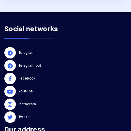
Social networks
Telegram
Telegram bot
Facebook
Youtube
Instagram
Twitter
Our address