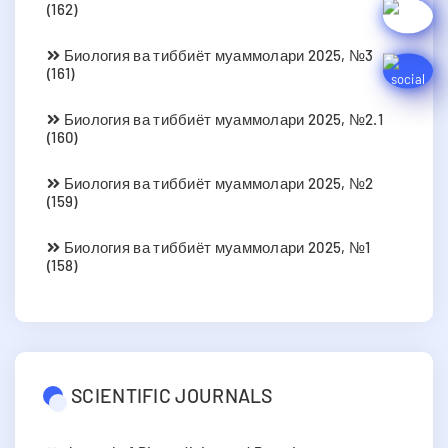
(162)
Биология ва тиббиёт муаммолари 2025, №3
(161)
Биология ва тиббиёт муаммолари 2025, №2.1
(160)
Биология ва тиббиёт муаммолари 2025, №2
(159)
Биология ва тиббиёт муаммолари 2025, №1
(158)
SCIENTIFIC JOURNALS