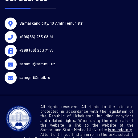
Samarkand city, 18 Amir Temur str
+998(66) 233 08 41
+998 (66) 233 71 75
sammu@sammu.uz
samgmi@mail.ru
All rights reserved. All rights to the site are
protected in accordance with the legislation of
the Republic of Uzbekistan, including copyright
and related rights. When using the materials of
the website, a link to the website of the
Samarkand State Medical University
is mandatory
Attention! If you find an error in the text, select it