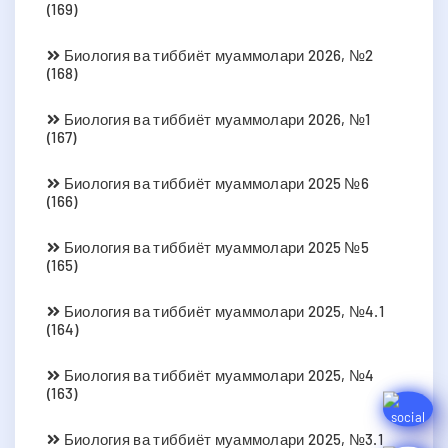
(169)
Биология ва тиббиёт муаммолари 2026, №2
(168)
Биология ва тиббиёт муаммолари 2026, №1
(167)
Биология ва тиббиёт муаммолари 2025 №6
(166)
Биология ва тиббиёт муаммолари 2025 №5
(165)
Биология ва тиббиёт муаммолари 2025, №4.1
(164)
Биология ва тиббиёт муаммолари 2025, №4
(163)
Биология ва тиббиёт муаммолари 2025, №3.1