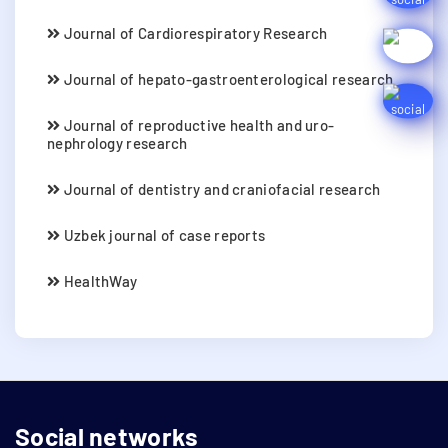
Journal of Cardiorespiratory Research
Journal of hepato-gastroenterological research
Journal of reproductive health and uro-
nephrology research
Journal of dentistry and craniofacial research
Uzbek journal of case reports
HealthWay
Social networks