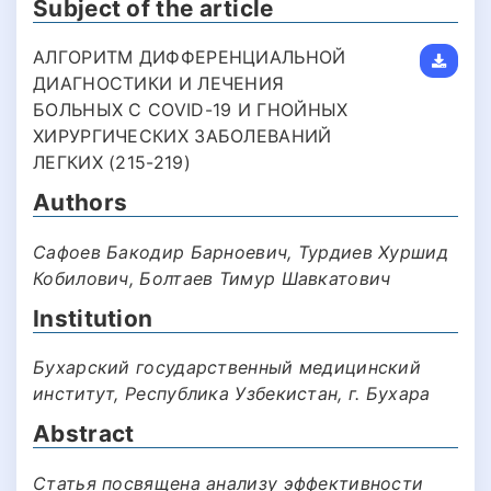
Subject of the article
АЛГОРИТМ ДИФФЕРЕНЦИАЛЬНОЙ
ДИАГНОСТИКИ И ЛЕЧЕНИЯ
БОЛЬНЫХ С COVID-19 И ГНОЙНЫХ
ХИРУРГИЧЕСКИХ ЗАБОЛЕВАНИЙ
ЛЕГКИХ (215-219)
Authors
Сафоев Бакодир Барноевич, Турдиев Хуршид
Кобилович, Болтаев Тимур Шавкатович
Institution
Бухарский государственный медицинский
институт, Республика Узбекистан, г. Бухара
Abstract
Статья пocвящена анализу эффективнocти