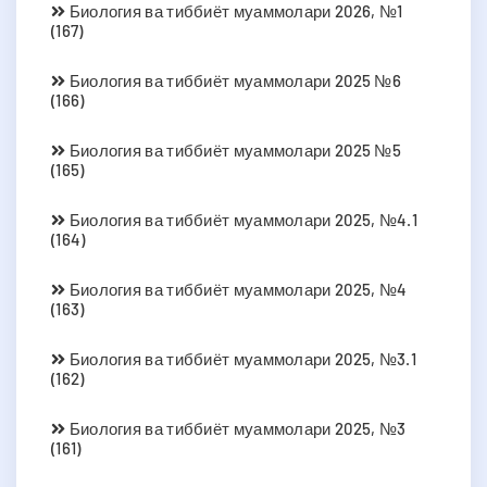
Биология ва тиббиёт муаммолари 2026, №1
(167)
Биология ва тиббиёт муаммолари 2025 №6
(166)
Биология ва тиббиёт муаммолари 2025 №5
(165)
Биология ва тиббиёт муаммолари 2025, №4.1
(164)
Биология ва тиббиёт муаммолари 2025, №4
(163)
Биология ва тиббиёт муаммолари 2025, №3.1
(162)
Биология ва тиббиёт муаммолари 2025, №3
(161)