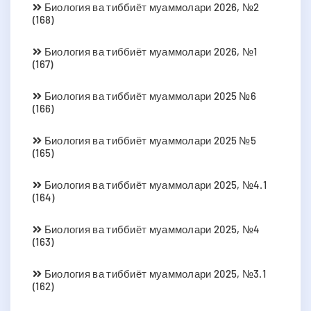
Биология ва тиббиёт муаммолари 2026, №2
(168)
Биология ва тиббиёт муаммолари 2026, №1
(167)
Биология ва тиббиёт муаммолари 2025 №6
(166)
Биология ва тиббиёт муаммолари 2025 №5
(165)
Биология ва тиббиёт муаммолари 2025, №4.1
(164)
Биология ва тиббиёт муаммолари 2025, №4
(163)
Биология ва тиббиёт муаммолари 2025, №3.1
(162)