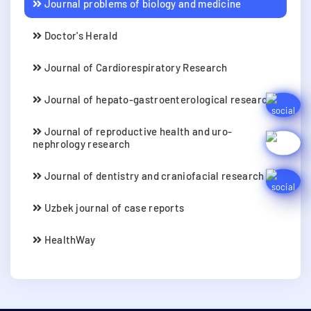
Journal problems of biology and medicine
Doctor's Herald
Journal of Cardiorespiratory Research
Journal of hepato-gastroenterological research
Journal of reproductive health and uro-
nephrology research
Journal of dentistry and craniofacial research
Uzbek journal of case reports
HealthWay