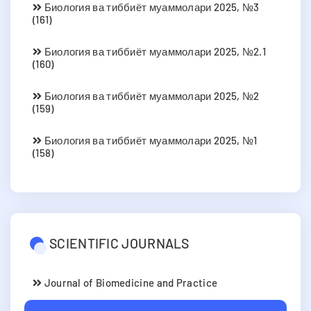
Биология ва тиббиёт муаммолари 2025, №3
(161)
Биология ва тиббиёт муаммолари 2025, №2.1
(160)
Биология ва тиббиёт муаммолари 2025, №2
(159)
Биология ва тиббиёт муаммолари 2025, №1
(158)
SCIENTIFIC JOURNALS
Journal of Biomedicine and Practice