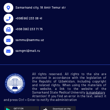
Samarkand city, 18 Amir Temur str
+998(66) 233 08 41
+998 (66) 233 71 75
sammu@sammu.uz
samgmi@mail.ru
All rights reserved. All rights to the site are
protected in accordance with the legislation of
the Republic of Uzbekistan, including copyright
and related rights. When using the materials of
the website, a link to the website of the
Samarkand State Medical University
is mandatory
Attention! If you find an error in the text, select it
and press Ctrl + Enter to notify the administration