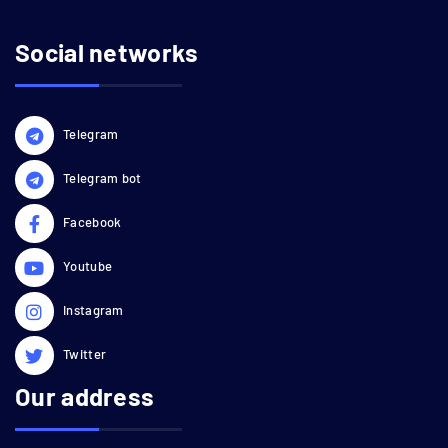
Social networks
Telegram
Telegram bot
Facebook
Youtube
Instagram
Twitter
Our address