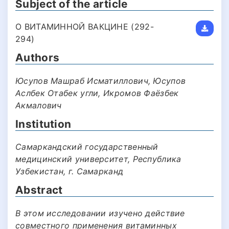
Subject of the article
О ВИТАМИННОЙ ВАКЦИНЕ (292-
294)
Authors
Юсупов Машраб Исматиллович, Юсупов
Аслбек Отабек угли, Икромов Фаёзбек
Акмалович
Institution
Самаркандский государственный
медицинский университет, Республика
Узбекистан, г. Самарканд
Abstract
В этом исследовании изучено действие
совместного применения витаминных